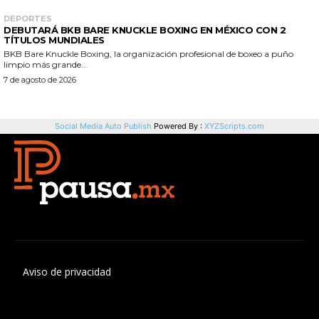
Aviso de privacidad