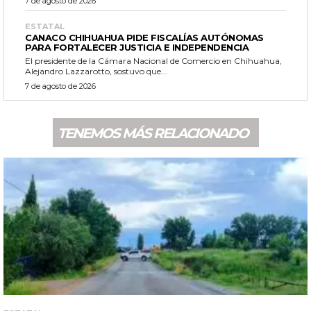
7 de agosto de 2026
ESTATAL
CANACO CHIHUAHUA PIDE FISCALÍAS AUTÓNOMAS
PARA FORTALECER JUSTICIA E INDEPENDENCIA
El presidente de la Cámara Nacional de Comercio en Chihuahua,
Alejandro Lazzarotto, sostuvo que...
7 de agosto de 2026
TENEMOS MÁS RELACIONADO