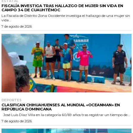
ESTATAL
FISCALÍA INVESTIGA TRAS HALLAZGO DE MUJER SIN VIDA EN
CAMPO 34 DE CUAUHTÉMOC
La Fiscalía de Distrito Zona Occidente investiga el hallazgo de una mujer sin
vida...
7 de agosto de 2026
DEPORTES
CLASIFICAN CHIHUAHUENSES AL MUNDIAL «OCEANMAN» EN
REPÚBLICA DOMINICANA
José Luis Díaz Villa en la categoría 60/69 años tras registrar un tiempo de...
7 de agosto de 2026