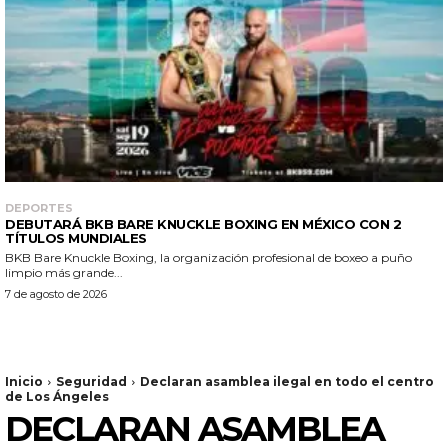
DEPORTES
DEBUTARÁ BKB BARE KNUCKLE BOXING EN MÉXICO CON 2
TÍTULOS MUNDIALES
BKB Bare Knuckle Boxing, la organización profesional de boxeo a puño
limpio más grande...
7 de agosto de 2026