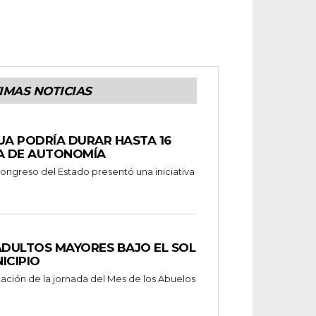
IMAS NOTICIAS
UA PODRÍA DURAR HASTA 16
A DE AUTONOMÍA
ongreso del Estado presentó una iniciativa
ADULTOS MAYORES BAJO EL SOL
ICIPIO
tación de la jornada del Mes de los Abuelos