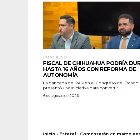
CONGRESO
FISCAL DE CHIHUAHUA PODRÍA DU
HASTA 16 AÑOS CON REFORMA DE
AUTONOMÍA
La bancada del PAN en el Congreso del Estado
presentó una iniciativa para convertir...
6 de agosto de 2026