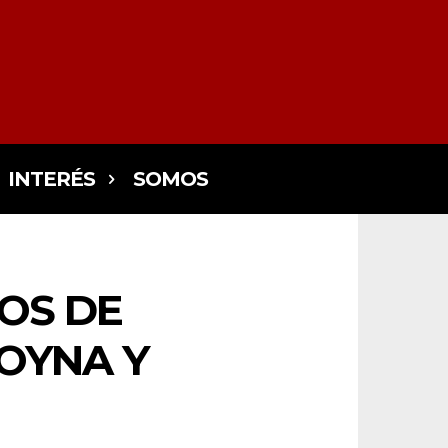
INTERÉS
SOMOS
OS DE
OYNA Y