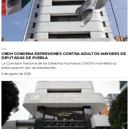
MX.
CNDH CONDENA EXPRESIONES CONTRA ADULTOS MAYORES DE
DIPUTADAS DE PUEBLA
La Comisión Nacional de los Derechos Humanos (CNDH) manifestó su
preocupación por las expresiones...
9 de agosto de 2026