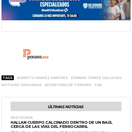
TAGS
ALBERTO CHÁVEZ SÁNCHEZ
EDIBRAY GÓMEZ GALLEGOS
NOTICIAS CHIHUAHUA
SECRETARÍA DE TURISMO
TAR
ÚLTIMAS NOTICIAS
DESTACADA
HALLAN CUERPO CALCINADO DENTRO DE UN BAÚL
CERCA DE LAS VÍAS DEL FERROCARRIL