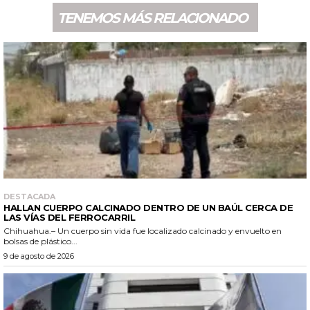
TENEMOS MÁS RELACIONADO
DESTACADA
HALLAN CUERPO CALCINADO DENTRO DE UN BAÚL CERCA DE
LAS VÍAS DEL FERROCARRIL
Chihuahua.– Un cuerpo sin vida fue localizado calcinado y envuelto en
bolsas de plástico...
9 de agosto de 2026