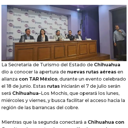
La Secretaría de Turismo del Estado de
Chihuahua
dio a conocer la apertura de
nuevas
rutas
aéreas
en
alianza
con
TAR
México
, durante un evento celebrado
el 18 de junio. Estas
rutas
iniciarán el 7 de julio serán
será
Chihuahua
–Los Mochis, que operará los lunes,
miércoles y viernes, y busca facilitar el acceso hacia la
región de las barrancas del cobre.
Mientras que la segunda conectará a
Chihuahua
con