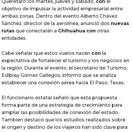
Querétaro los martes, jueves y sábado,
con
el
objetivo de impulsar la actividad empresarial entre
ambas zonas. Dentro del evento Alberto Chávez
Sánchez, director de la aerolínea, anunció dos
nuevas
rutas
que conectarán a
Chihuahua
con
otras
entidades.
Cabe señalar que estos vuelos nacen
con
la
expectativa de fortalecer el turismo y los negocios en
la región. Durante el evento, el secretario de Turismo,
Edibray Gómez Gallegos, informó que se analiza
establecer una conexión aérea hacia El Paso, Texas.
El funcionario estatal señaló que esta propuesta
forma parte de una estrategia de crecimiento para
ampliar las posibilidades de conexión del estado.
También destacó que los estudios realizados sobre
el origen y destino de los viajeros han sido clave para