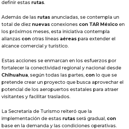
definir estas
rutas
.
Además de las
rutas
anunciadas, se contempla un
total de diez
nuevas
conexiones
con
TAR
México
en
los próximos meses, esta iniciativa contempla
alianzas
con
otras líneas
aéreas
para extender el
alcance comercial y turístico.
Estas acciones se enmarcan en los esfuerzos por
fortalecer la conectividad regional y nacional desde
Chihuahua
, según todas las partes,
con
lo que se
pretende crear un proyecto que busca aprovechar el
potencial de los aeropuertos estatales para atraer
visitantes y facilitar traslados.
La Secretaría de Turismo reiteró que la
implementación de estas
rutas
será gradual,
con
base en la demanda y las condiciones operativas.