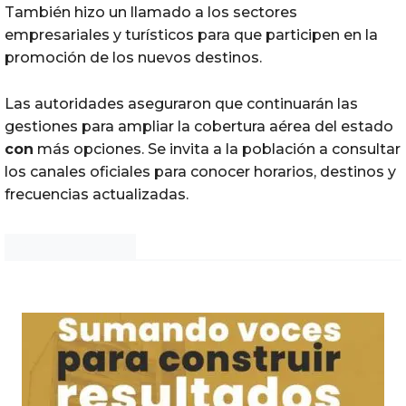
También hizo un llamado a los sectores
empresariales y turísticos para que participen en la
promoción de los nuevos destinos.
Las autoridades aseguraron que continuarán las
gestiones para ampliar la cobertura aérea del estado
con
más opciones. Se invita a la población a consultar
los canales oficiales para conocer horarios, destinos y
frecuencias actualizadas.
Noticias Chihuahua