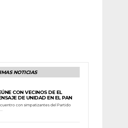
IMAS NOTICIAS
EÚNE CON VECINOS DE EL
ENSAJE DE UNIDAD EN EL PAN
..