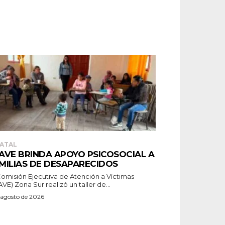
ATAL
AVE BRINDA APOYO PSICOSOCIAL A
MILIAS DE DESAPARECIDOS
Comisión Ejecutiva de Atención a Víctimas
VE) Zona Sur realizó un taller de...
 agosto de 2026