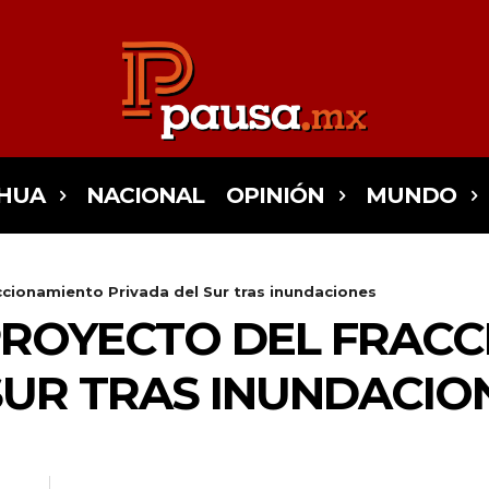
HUA
NACIONAL
OPINIÓN
MUNDO
ccionamiento Privada del Sur tras inundaciones
PROYECTO DEL FRAC
SUR TRAS INUNDACIO