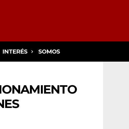
INTERÉS
SOMOS
CIONAMIENTO
NES