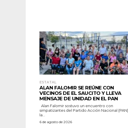
ESTATAL
ALAN FALOMIR SE REÚNE CON
VECINOS DE EL SAUCITO Y LLEVA
MENSAJE DE UNIDAD EN EL PAN
Alan Falomir sostuvo un encuentro con
simpatizantes del Partido Acción Nacional (PAN
la...
6 de agosto de 2026