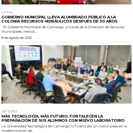
LOCAL
GOBIERNO MUNICIPAL LLEVA ALUMBRADO PÚBLICO A LA
COLONIA RECURSOS HIDRÁULICOS DESPUÉS DE 30 AÑOS
El Gobierno Municipal de Camargo, a través de la Dirección de Servicios
Municipales, realizó...
8 de agosto de 2026
INTERÉS
MÁS TECNOLOGÍA, MÁS FUTURO: FORTALECEN LA
PREPARACIÓN DE SUS ALUMNOS CON NUEVO LABORATORIO
La Universidad Tecnológica de Camargo (UTCam) dio un nuevo paso en la
modernización de...