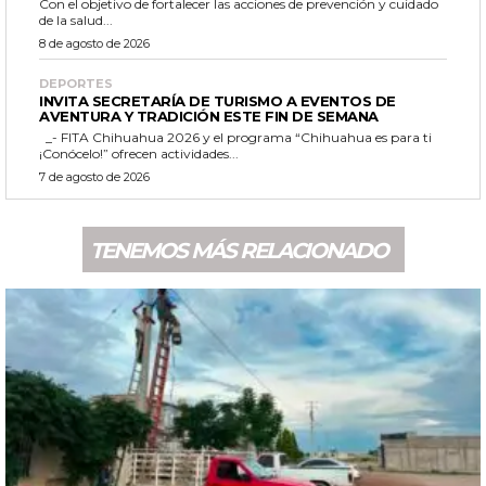
Con el objetivo de fortalecer las acciones de prevención y cuidado
de la salud...
8 de agosto de 2026
DEPORTES
INVITA SECRETARÍA DE TURISMO A EVENTOS DE
AVENTURA Y TRADICIÓN ESTE FIN DE SEMANA
_- FITA Chihuahua 2026 y el programa “Chihuahua es para ti
¡Conócelo!” ofrecen actividades...
7 de agosto de 2026
TENEMOS MÁS RELACIONADO