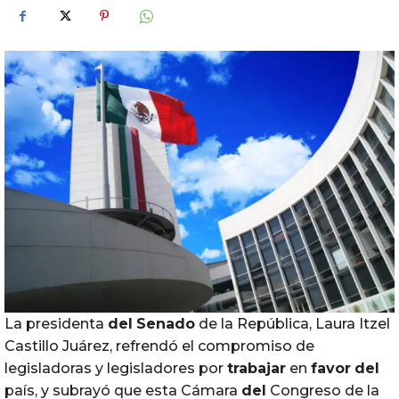
La presidenta
del
Senado
de la República, Laura Itzel
Castillo Juárez, refrendó el compromiso de
legisladoras y legisladores por
trabajar
en
favor
del
país, y subrayó que esta Cámara
del
Congreso de la