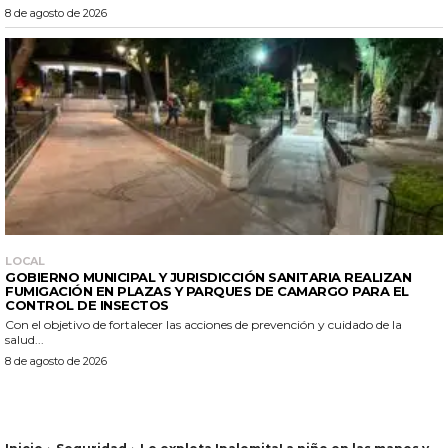
8 de agosto de 2026
LOCAL
GOBIERNO MUNICIPAL Y JURISDICCIÓN SANITARIA REALIZAN
FUMIGACIÓN EN PLAZAS Y PARQUES DE CAMARGO PARA EL
CONTROL DE INSECTOS
Con el objetivo de fortalecer las acciones de prevención y cuidado de la
salud...
8 de agosto de 2026