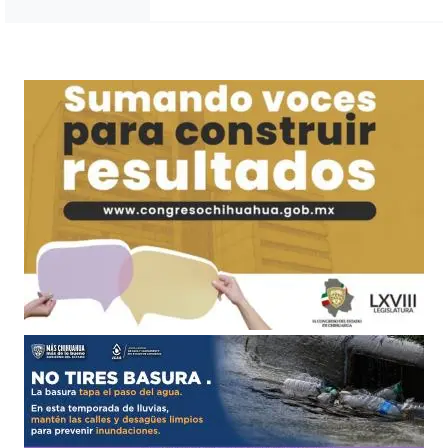
Noticias Chihuahua