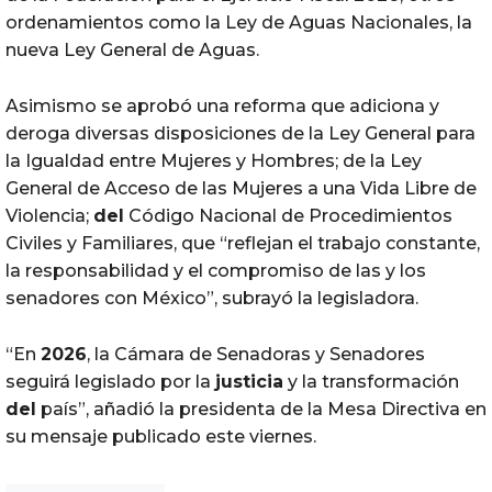
ordenamientos como la Ley de Aguas Nacionales, la
nueva Ley General de Aguas.
Asimismo se aprobó una reforma que adiciona y
deroga diversas disposiciones de la Ley General para
la Igualdad entre Mujeres y Hombres; de la Ley
General de Acceso de las Mujeres a una Vida Libre de
Violencia;
del
Código Nacional de Procedimientos
Civiles y Familiares, que “reflejan el trabajo constante,
la responsabilidad y el compromiso de las y los
senadores con México”, subrayó la legisladora.
“En
2026
, la Cámara de Senadoras y Senadores
seguirá legislado por la
justicia
y la transformación
del
país”, añadió la presidenta de la Mesa Directiva en
su mensaje publicado este viernes.