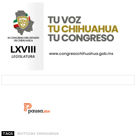
TAGS
NOTICIAS CHIHUAHUA