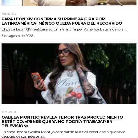
MUNDO
PAPA LEÓN XIV CONFIRMA SU PRIMERA GIRA POR
LATINOAMÉRICA; MÉXICO QUEDA FUERA DEL RECORRIDO
El papa León XIV realizará su primera gira por América Latina del 6 al...
5 de agosto de 2026
GOSSIP
GALILEA MONTIJO REVELA TEMOR TRAS PROCEDIMIENTO
ESTÉTICO: «PENSÉ QUE YA NO PODRÍA TRABAJAR EN
TELEVISIÓN»
La conductora Galilea Montijo compartió la difícil experiencia que vivió
después de someterse a...