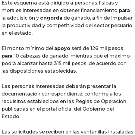
Este esquema está dirigido a personas físicas y
morales interesadas en obtener financiamiento
para
la adquisición y
engorda
de ganado, a fin de impulsar
la productividad y competitividad del sector pecuario
en el estado.
El monto mínimo del
apoyo
será de 126 mil pesos
para
10 cabezas de ganado, mientras que el máximo
podrá alcanzar hasta 315 mil pesos, de acuerdo con
las disposiciones establecidas.
Las personas interesadas deberán presentar la
documentación correspondiente, conforme a los
requisitos establecidos en las Reglas de Operación
publicadas en el portal oficial del Gobierno del
Estado.
Las solicitudes se reciben en las ventanillas instaladas