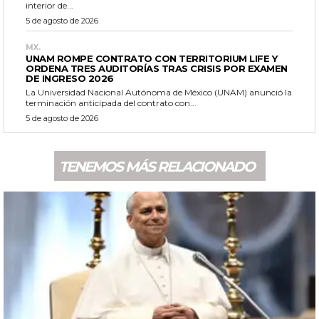
interior de...
5 de agosto de 2026
MX.
UNAM ROMPE CONTRATO CON TERRITORIUM LIFE Y
ORDENA TRES AUDITORÍAS TRAS CRISIS POR EXAMEN
DE INGRESO 2026
La Universidad Nacional Autónoma de México (UNAM) anunció la
terminación anticipada del contrato con...
5 de agosto de 2026
TENEMOS MÁS RELACIONADO