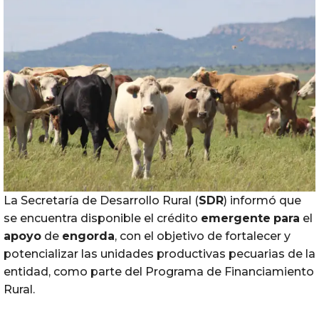
La Secretaría de Desarrollo Rural (
SDR
) informó que
se encuentra disponible el crédito
emergente
para
el
apoyo
de
engorda
, con el objetivo de fortalecer y
potencializar las unidades productivas pecuarias de la
entidad, como parte del Programa de Financiamiento
Rural.