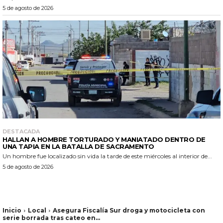
5 de agosto de 2026
DESTACADA
HALLAN A HOMBRE TORTURADO Y MANIATADO DENTRO DE
UNA TAPIA EN LA BATALLA DE SACRAMENTO
Un hombre fue localizado sin vida la tarde de este miércoles al interior de...
5 de agosto de 2026