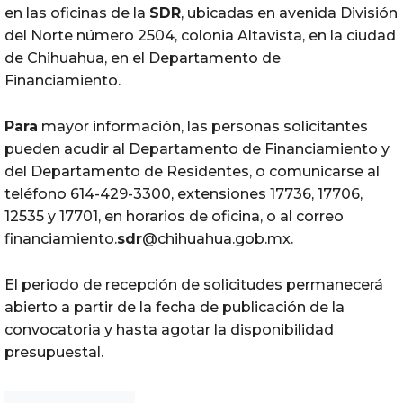
en las oficinas de la
SDR
, ubicadas en avenida División
del Norte número 2504, colonia Altavista, en la ciudad
de Chihuahua, en el Departamento de
Financiamiento.
Para
mayor información, las personas solicitantes
pueden acudir al Departamento de Financiamiento y
del Departamento de Residentes, o comunicarse al
teléfono 614-429-3300, extensiones 17736, 17706,
12535 y 17701, en horarios de oficina, o al correo
financiamiento.
sdr
@chihuahua.gob.mx.
El periodo de recepción de solicitudes permanecerá
abierto a partir de la fecha de publicación de la
convocatoria y hasta agotar la disponibilidad
presupuestal.