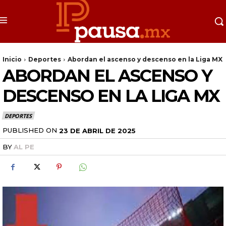
Inicio
Deportes
Abordan el ascenso y descenso en la Liga MX
ABORDAN EL ASCENSO Y
DESCENSO EN LA LIGA MX
DEPORTES
PUBLISHED ON
23 DE ABRIL DE 2025
BY
AL PE