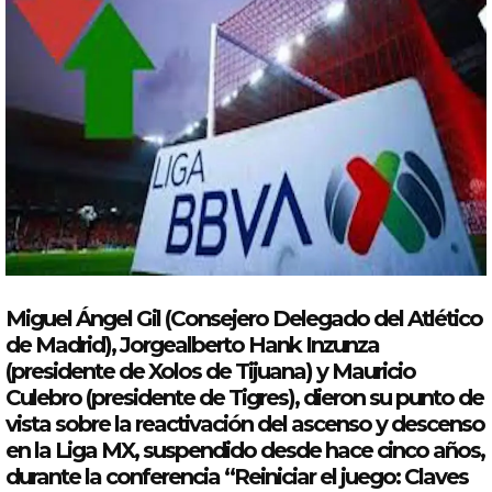
Miguel Ángel Gil (Consejero Delegado del Atlético
de Madrid), Jorgealberto Hank Inzunza
(presidente de Xolos de Tijuana) y Mauricio
Culebro (presidente de Tigres), dieron su punto de
vista sobre la reactivación del
ascenso
y
descenso
en la
Liga
MX, suspendido desde hace cinco años,
durante la conferencia “Reiniciar el juego: Claves