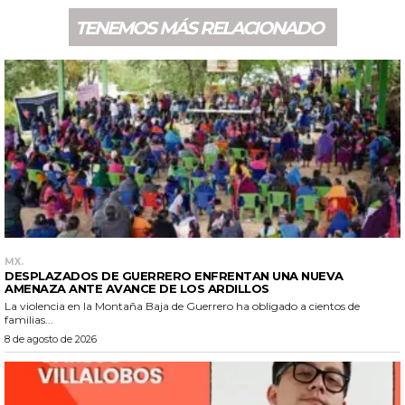
TENEMOS MÁS RELACIONADO
MX.
DESPLAZADOS DE GUERRERO ENFRENTAN UNA NUEVA
AMENAZA ANTE AVANCE DE LOS ARDILLOS
La violencia en la Montaña Baja de Guerrero ha obligado a cientos de
familias...
8 de agosto de 2026