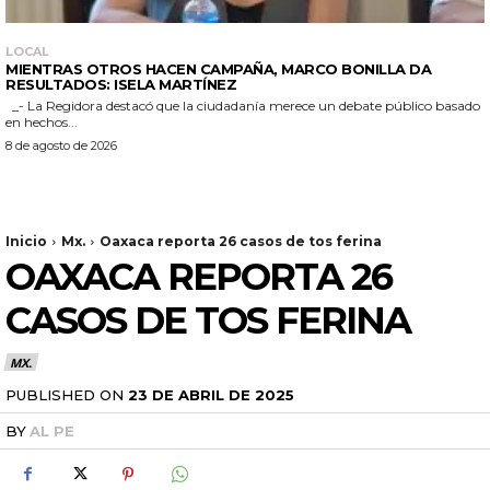
LOCAL
MIENTRAS OTROS HACEN CAMPAÑA, MARCO BONILLA DA
RESULTADOS: ISELA MARTÍNEZ
_- La Regidora destacó que la ciudadanía merece un debate público basado
en hechos...
8 de agosto de 2026