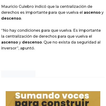
Mauricio Culebro indicó que la centralización de
derechos es importante para que vuelva el
ascenso
y
descenso
.
“No hay condiciones para que vuelva. Es importante
la centralización de derechos para que vuelva el
ascenso
y
descenso
. Que no exista da seguridad al
inversor”, apuntó.
Noticias Chihuahua