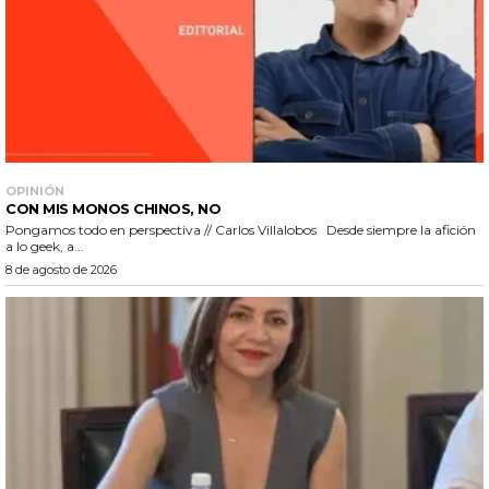
OPINIÓN
CON MIS MONOS CHINOS, NO
Pongamos todo en perspectiva // Carlos Villalobos Desde siempre la afición
a lo geek, a...
8 de agosto de 2026