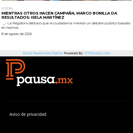
Aviso de privacidad