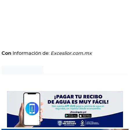
Con
Información de:
Exceslior.com.mx
Noticias Chihuahua