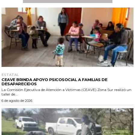
ESTATAL
CEAVE BRINDA APOYO PSICOSOCIAL A FAMILIAS DE
DESAPARECIDOS
La Comisión Ejecutiva de Atención a Víctimas (CEAVE) Zona Sur realizó un
taller de...
6 de agosto de 2026