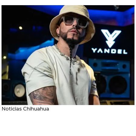
Noticias Chihuahua