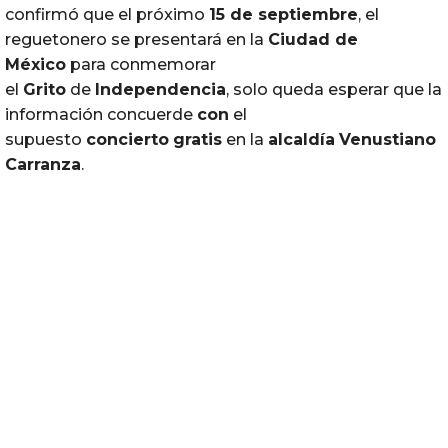
confirmó que el próximo
15 de septiembre
, el
reguetonero se presentará en la
Ciudad de
México
para conmemorar
el
Grito
de
Independencia
, solo queda esperar que la
información concuerde
con
el
supuesto
concierto
gratis
en la
alcaldía
Venustiano
Carranza
.