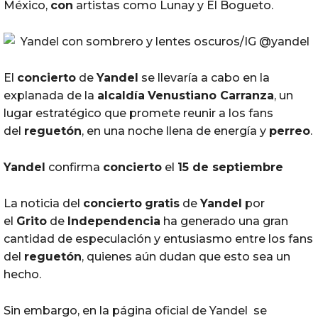
México,
con
artistas como Lunay y El Bogueto.
El
concierto
de
Yandel
se llevaría a cabo en la
explanada de la
alcaldía
Venustiano Carranza
, un
lugar estratégico que promete reunir a los fans
del
reguetón
, en una noche llena de energía y
perreo
.
Yandel
confirma
concierto
el
15 de septiembre
La noticia del
concierto
gratis
de
Yandel
por
el
Grito
de
Independencia
ha generado una gran
cantidad de especulación y entusiasmo entre los fans
del
reguetón
, quienes aún dudan que esto sea un
hecho.
Sin embargo, en la página oficial de Yandel se