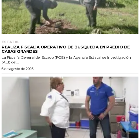
ESTATAL
REALIZA FISCALÍA OPERATIVO DE BÚSQUEDA EN PREDIO DE
CASAS GRANDES
La Fiscalía General del Estado (FGE) y la Agencia Estatal de Investigación
(AEI) del...
6 de agosto de 2026