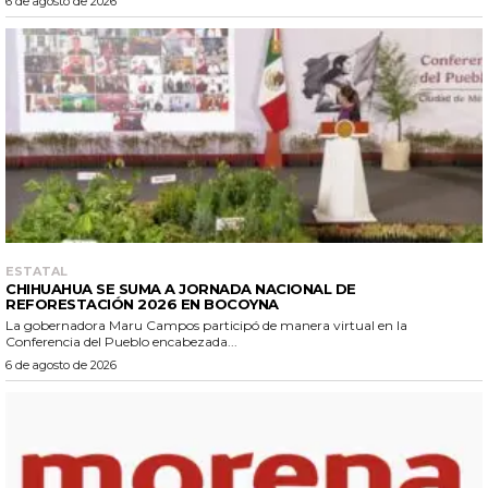
6 de agosto de 2026
ESTATAL
CHIHUAHUA SE SUMA A JORNADA NACIONAL DE
REFORESTACIÓN 2026 EN BOCOYNA
La gobernadora Maru Campos participó de manera virtual en la
Conferencia del Pueblo encabezada...
6 de agosto de 2026