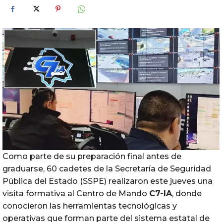
Como parte de su preparación final antes de
graduarse, 60 cadetes de la Secretaría de Seguridad
Pública del Estado (SSPE) realizaron este jueves una
visita formativa al Centro de Mando
C7-IA
, donde
conocieron las herramientas tecnológicas y
operativas que forman parte del sistema estatal de