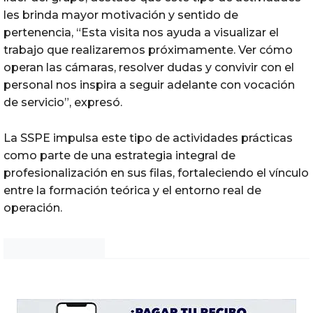
les brinda mayor motivación y sentido de
pertenencia, “Esta visita nos ayuda a visualizar el
trabajo que realizaremos próximamente. Ver cómo
operan las cámaras, resolver dudas y convivir con el
personal nos inspira a seguir adelante con vocación
de servicio”, expresó.
La SSPE impulsa este tipo de actividades prácticas
como parte de una estrategia integral de
profesionalización en sus filas, fortaleciendo el vínculo
entre la formación teórica y el entorno real de
operación.
Noticias Chihuahua