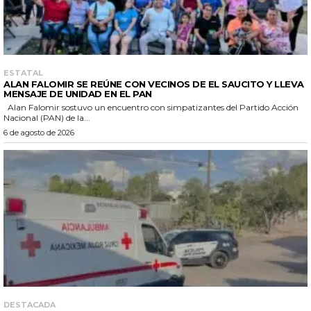
ESTATAL
ALAN FALOMIR SE REÚNE CON VECINOS DE EL SAUCITO Y LLEVA
MENSAJE DE UNIDAD EN EL PAN
Alan Falomir sostuvo un encuentro con simpatizantes del Partido Acción
Nacional (PAN) de la...
6 de agosto de 2026
DESTACADA