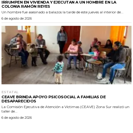
IRRUMPEN EN VIVIENDA Y EJECUTAN A UN HOMBRE EN LA
COLONIA RAMÓN REYES
Un hombre fue asesinado a balazos la tarde de este jueves al interior de...
6 de agosto de 2026
ESTATAL
CEAVE BRINDA APOYO PSICOSOCIAL A FAMILIAS DE
DESAPARECIDOS
La Comisión Ejecutiva de Atención a Víctimas (CEAVE) Zona Sur realizó un
taller de...
6 de agosto de 2026