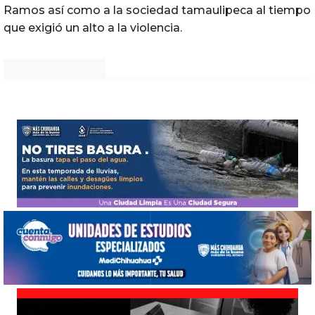
Ramos así como a la sociedad tamaulipeca al tiempo
que exigió un alto a la violencia.
Noticias Chihuahua