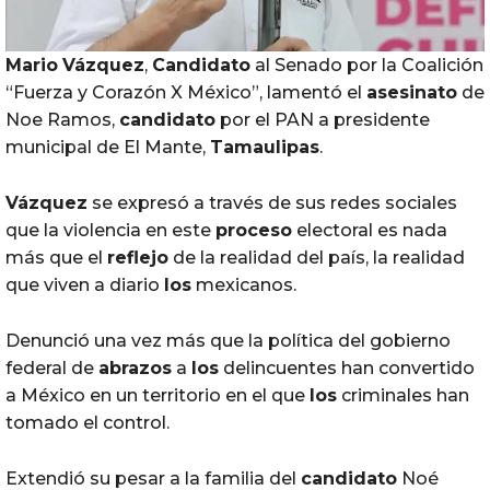
Mario
Vázquez
,
Candidato
al Senado por la Coalición
“Fuerza y Corazón X México”, lamentó el
asesinato
de
Noe Ramos,
candidato
por el PAN a presidente
municipal de El Mante,
Tamaulipas
.
Vázquez
se expresó a través de sus redes sociales
que la violencia en este
proceso
electoral es nada
más que el
reflejo
de la realidad del país, la realidad
que viven a diario
los
mexicanos.
Denunció una vez más que la política del gobierno
federal de
abrazos
a
los
delincuentes han convertido
a México en un territorio en el que
los
criminales han
tomado el control.
Extendió su pesar a la familia del
candidato
Noé