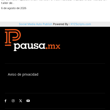
Aviso de privacidad