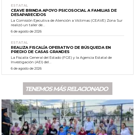
ESTATAL
CEAVE BRINDA APOYO PSICOSOCIAL A FAMILIAS DE
DESAPARECIDOS
La Comisión Ejecutiva de Atención a Víctimas (CEAVE) Zona Sur
realizó un taller de...
6 de agosto de 2026
ESTATAL
REALIZA FISCALÍA OPERATIVO DE BÚSQUEDA EN
PREDIO DE CASAS GRANDES
La Fiscalía General del Estado (FGE) y la Agencia Estatal de
Investigación (AEI) del...
6 de agosto de 2026
TENEMOS MÁS RELACIONADO