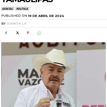
ESTATAL
POLÍTICA
PUBLISHED ON
19 DE ABRIL DE 2024
BY
JUANITA LA