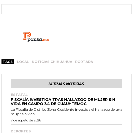
TAGS
LOCAL
NOTICIAS CHIHUAHUA
PORTADA
ÚLTIMAS NOTICIAS
ESTATAL
FISCALÍA INVESTIGA TRAS HALLAZGO DE MUJER SIN
VIDA EN CAMPO 34 DE CUAUHTÉMOC
La Fiscalía de Distrito Zona Occidente investiga el hallazgo de una
mujer sin vida...
7 de agosto de 2026
DEPORTES