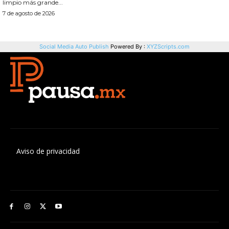
Aviso de privacidad