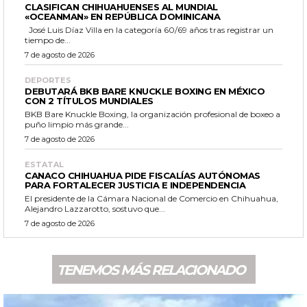
CLASIFICAN CHIHUAHUENSES AL MUNDIAL
«OCEANMAN» EN REPÚBLICA DOMINICANA
José Luis Díaz Villa en la categoría 60/69 años tras registrar un
tiempo de...
7 de agosto de 2026
DEPORTES
DEBUTARÁ BKB BARE KNUCKLE BOXING EN MÉXICO
CON 2 TÍTULOS MUNDIALES
BKB Bare Knuckle Boxing, la organización profesional de boxeo a
puño limpio más grande...
7 de agosto de 2026
ESTATAL
CANACO CHIHUAHUA PIDE FISCALÍAS AUTÓNOMAS
PARA FORTALECER JUSTICIA E INDEPENDENCIA
El presidente de la Cámara Nacional de Comercio en Chihuahua,
Alejandro Lazzarotto, sostuvo que...
7 de agosto de 2026
TENEMOS MÁS RELACIONADO