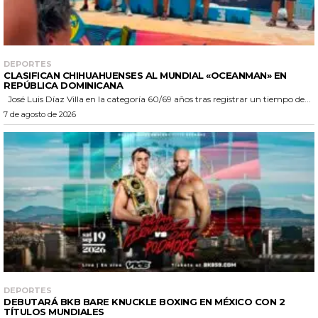
DEPORTES
CLASIFICAN CHIHUAHUENSES AL MUNDIAL «OCEANMAN» EN
REPÚBLICA DOMINICANA
José Luis Díaz Villa en la categoría 60/69 años tras registrar un tiempo de...
7 de agosto de 2026
DEPORTES
DEBUTARÁ BKB BARE KNUCKLE BOXING EN MÉXICO CON 2
TÍTULOS MUNDIALES