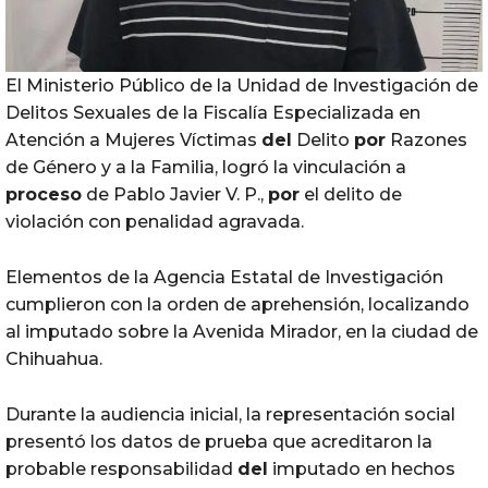
El Ministerio Público de la Unidad de Investigación de
Delitos Sexuales de la Fiscalía Especializada en
Atención a Mujeres Víctimas
del
Delito
por
Razones
de Género y a la Familia, logró la vinculación a
proceso
de Pablo Javier V. P.,
por
el delito de
violación con penalidad agravada.
Elementos de la Agencia Estatal de Investigación
cumplieron con la orden de aprehensión, localizando
al imputado sobre la Avenida Mirador, en la ciudad de
Chihuahua.
Durante la audiencia inicial, la representación social
presentó los datos de prueba que acreditaron la
probable responsabilidad
del
imputado en hechos