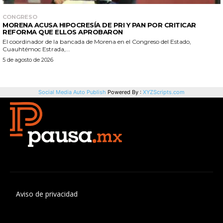
Aviso de privacidad