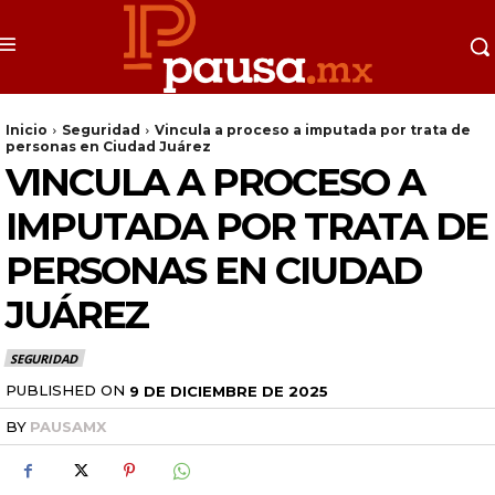
Inicio
Seguridad
Vincula a proceso a imputada por trata de
personas en Ciudad Juárez
VINCULA A PROCESO A
IMPUTADA POR TRATA DE
PERSONAS EN CIUDAD
JUÁREZ
SEGURIDAD
PUBLISHED ON
9 DE DICIEMBRE DE 2025
BY
PAUSAMX