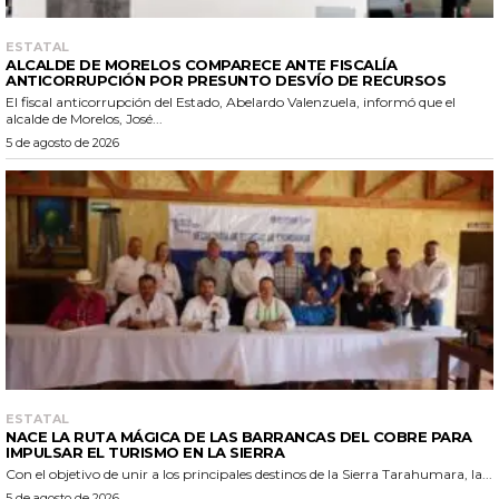
ESTATAL
ALCALDE DE MORELOS COMPARECE ANTE FISCALÍA
ANTICORRUPCIÓN POR PRESUNTO DESVÍO DE RECURSOS
El fiscal anticorrupción del Estado, Abelardo Valenzuela, informó que el
alcalde de Morelos, José...
5 de agosto de 2026
ESTATAL
NACE LA RUTA MÁGICA DE LAS BARRANCAS DEL COBRE PARA
IMPULSAR EL TURISMO EN LA SIERRA
Con el objetivo de unir a los principales destinos de la Sierra Tarahumara, la...
5 de agosto de 2026