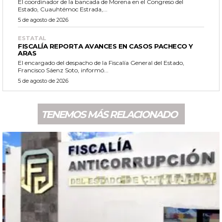
El coordinador de la bancada de Morena en el Congreso del
Estado, Cuauhtémoc Estrada,...
5 de agosto de 2026
ESTATAL
FISCALÍA REPORTA AVANCES EN CASOS PACHECO Y
ARAS
El encargado del despacho de la Fiscalía General del Estado,
Francisco Sáenz Soto, informó...
5 de agosto de 2026
TENEMOS MÁS RELACIONADO