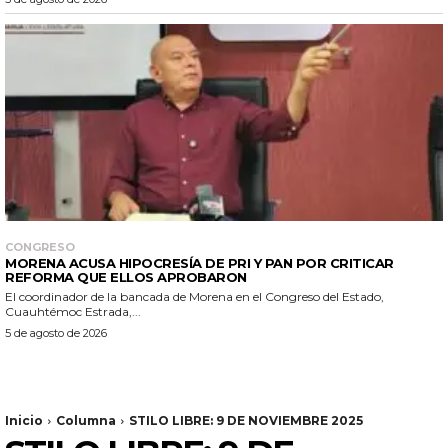
CONGRESO
MORENA ACUSA HIPOCRESÍA DE PRI Y PAN POR CRITICAR
REFORMA QUE ELLOS APROBARON
El coordinador de la bancada de Morena en el Congreso del Estado,
Cuauhtémoc Estrada,...
5 de agosto de 2026