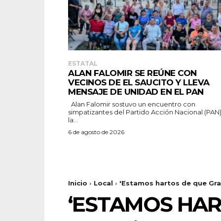
ESTATAL
ALAN FALOMIR SE REÚNE CON
VECINOS DE EL SAUCITO Y LLEVA
MENSAJE DE UNIDAD EN EL PAN
Alan Falomir sostuvo un encuentro con
simpatizantes del Partido Acción Nacional (PAN
la...
6 de agosto de 2026