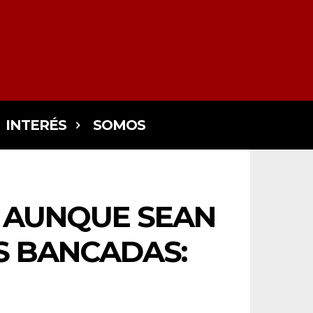
INTERÉS
SOMOS
 AUNQUE SEAN
S BANCADAS: