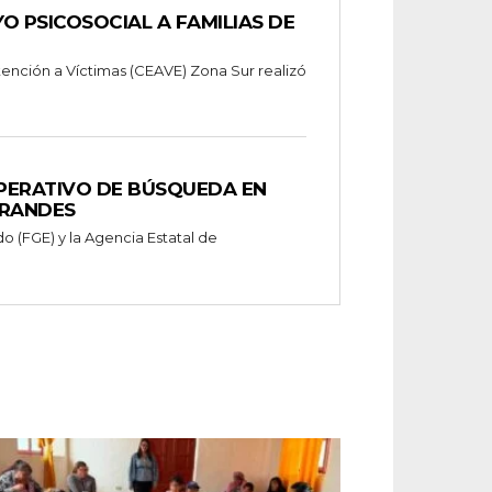
O PSICOSOCIAL A FAMILIAS DE
tención a Víctimas (CEAVE) Zona Sur realizó
OPERATIVO DE BÚSQUEDA EN
GRANDES
do (FGE) y la Agencia Estatal de