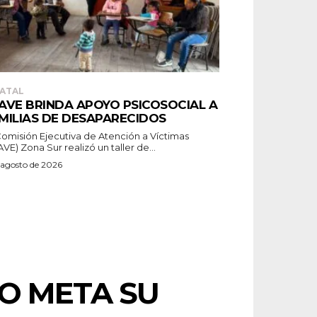
ATAL
AVE BRINDA APOYO PSICOSOCIAL A
MILIAS DE DESAPARECIDOS
Comisión Ejecutiva de Atención a Víctimas
VE) Zona Sur realizó un taller de...
 agosto de 2026