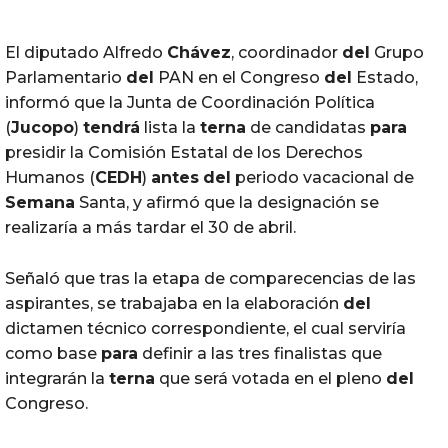
El diputado Alfredo
Chávez
, coordinador
del
Grupo
Parlamentario
del
PAN en el Congreso
del
Estado,
informó que la Junta de Coordinación Política
(
Jucopo
)
tendrá
lista la
terna
de candidatas
para
presidir la Comisión Estatal de los Derechos
Humanos (
CEDH
)
antes
del
periodo vacacional de
Semana
Santa, y afirmó que la designación se
realizaría a más tardar el 30 de abril.
Señaló que tras la etapa de comparecencias de las
aspirantes, se trabajaba en la elaboración
del
dictamen técnico correspondiente, el cual serviría
como base
para
definir a las tres finalistas que
integrarán la
terna
que será votada en el pleno
del
Congreso.