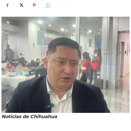
Noticias de Chihuahua