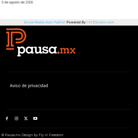
Aviso de privacidad
© Pausa.mx Design by Fly in Freedom