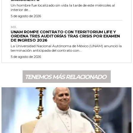
Un hombre fue localizado sin vida la tarde de este miércoles al
interior de...
5 de agosto de 2026
MX.
UNAM ROMPE CONTRATO CON TERRITORIUM LIFE Y
ORDENA TRES AUDITORÍAS TRAS CRISIS POR EXAMEN
DE INGRESO 2026
La Universidad Nacional Autónoma de México (UNAM) anunció la
terminación anticipada del contrato con...
5 de agosto de 2026
TENEMOS MÁS RELACIONADO