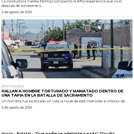
La conductora Galilea Montijo compartió la difícil experiencia que vivió
después de someterse a...
5 de agosto de 2026
DESTACADA
HALLAN A HOMBRE TORTURADO Y MANIATADO DENTRO DE
UNA TAPIA EN LA BATALLA DE SACRAMENTO
Un hombre fue localizado sin vida la tarde de este miércoles al interior de...
5 de agosto de 2026