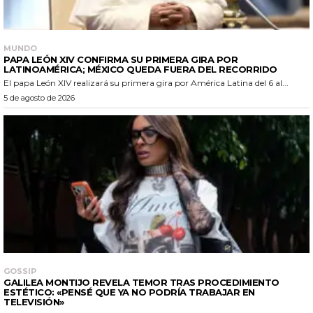
MUNDO
PAPA LEÓN XIV CONFIRMA SU PRIMERA GIRA POR
LATINOAMÉRICA; MÉXICO QUEDA FUERA DEL RECORRIDO
El papa León XIV realizará su primera gira por América Latina del 6 al...
5 de agosto de 2026
GOSSIP
GALILEA MONTIJO REVELA TEMOR TRAS PROCEDIMIENTO
ESTÉTICO: «PENSÉ QUE YA NO PODRÍA TRABAJAR EN
TELEVISIÓN»