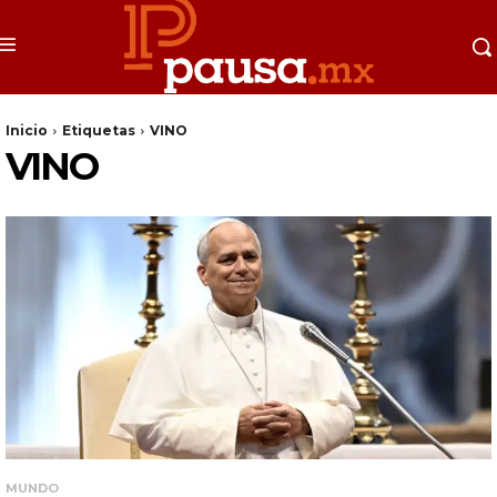
Inicio
Etiquetas
VINO
VINO
MUNDO