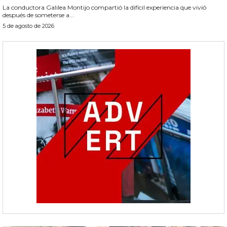
La conductora Galilea Montijo compartió la difícil experiencia que vivió
después de someterse a...
5 de agosto de 2026