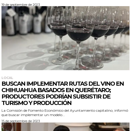
19 de septiembre de 2023
LOCAL
BUSCAN IMPLEMENTAR RUTAS DEL VINO EN
CHIHUAHUA BASADOS EN QUERÉTARO;
PRODUCTORES PODRÍAN SUBSISTIR DE
TURISMO Y PRODUCCIÓN
La Comisión de Fomento Económico del Ayuntamiento capitalino, informó
que buscar implementar un modelo...
15 de septiembre de 2023