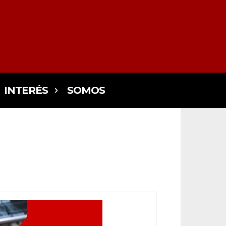
INTERÉS
SOMOS