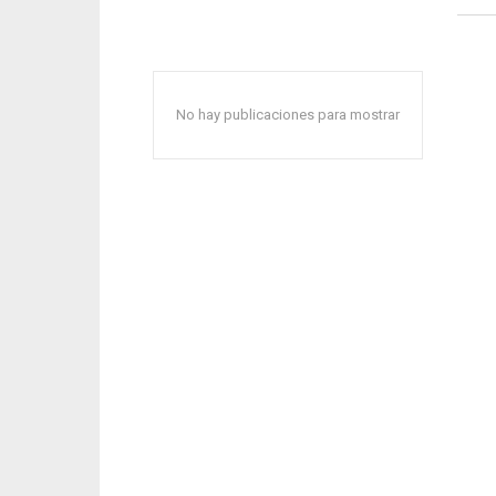
No hay publicaciones para mostrar