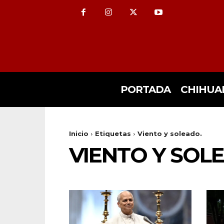
PORTADA
CHIHUA
Inicio
Etiquetas
Viento y soleado.
VIENTO Y SOL