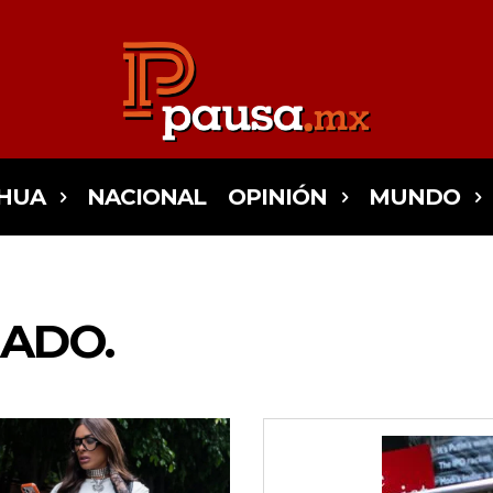
HUA
NACIONAL
OPINIÓN
MUNDO
EADO.