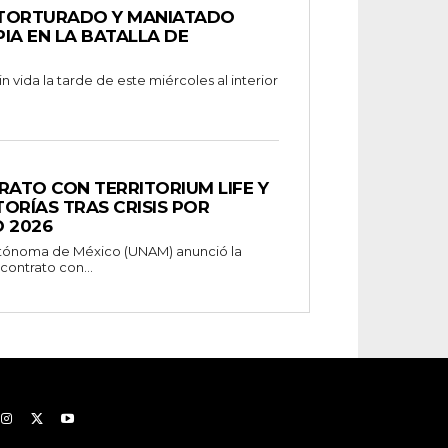
 TORTURADO Y MANIATADO
IA EN LA BATALLA DE
 vida la tarde de este miércoles al interior
ATO CON TERRITORIUM LIFE Y
ORÍAS TRAS CRISIS POR
 2026
utónoma de México (UNAM) anunció la
contrato con...