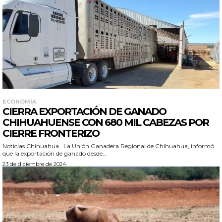
ECONOMÍA
CIERRA EXPORTACIÓN DE GANADO
CHIHUAHUENSE CON 680 MIL CABEZAS POR
CIERRE FRONTERIZO
Noticias Chihuahua La Unión Ganadera Regional de Chihuahua, informó
que la exportación de ganado desde...
23 de diciembre de 2024