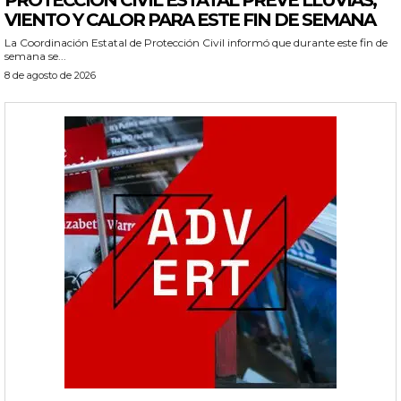
PROTECCIÓN CIVIL ESTATAL PREVÉ LLUVIAS,
VIENTO Y CALOR PARA ESTE FIN DE SEMANA
La Coordinación Estatal de Protección Civil informó que durante este fin de
semana se...
8 de agosto de 2026