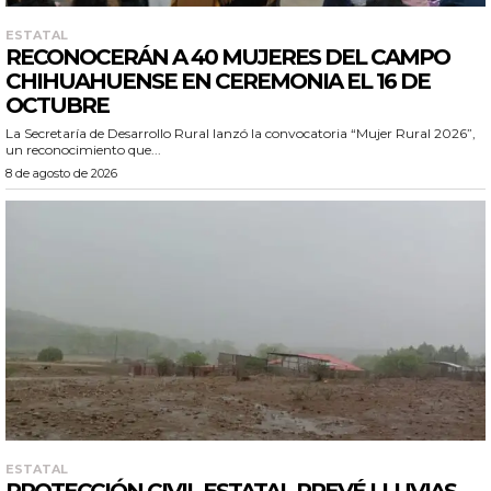
ESTATAL
RECONOCERÁN A 40 MUJERES DEL CAMPO
CHIHUAHUENSE EN CEREMONIA EL 16 DE
OCTUBRE
La Secretaría de Desarrollo Rural lanzó la convocatoria “Mujer Rural 2026”,
un reconocimiento que...
8 de agosto de 2026
ESTATAL