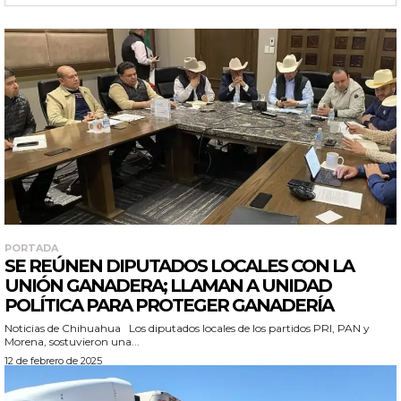
PORTADA
SE REÚNEN DIPUTADOS LOCALES CON LA
UNIÓN GANADERA; LLAMAN A UNIDAD
POLÍTICA PARA PROTEGER GANADERÍA
Noticias de Chihuahua Los diputados locales de los partidos PRI, PAN y
Morena, sostuvieron una...
12 de febrero de 2025