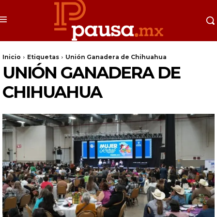
Inicio
Etiquetas
Unión Ganadera de Chihuahua
UNIÓN GANADERA DE
CHIHUAHUA