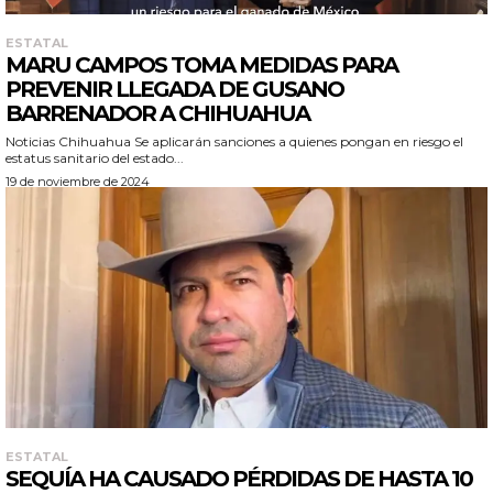
ESTATAL
MARU CAMPOS TOMA MEDIDAS PARA
PREVENIR LLEGADA DE GUSANO
BARRENADOR A CHIHUAHUA
Noticias Chihuahua Se aplicarán sanciones a quienes pongan en riesgo el
estatus sanitario del estado...
19 de noviembre de 2024
ESTATAL
SEQUÍA HA CAUSADO PÉRDIDAS DE HASTA 10