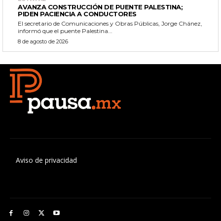
AVANZA CONSTRUCCIÓN DE PUENTE PALESTINA;
PIDEN PACIENCIA A CONDUCTORES
El secretario de Comunicaciones y Obras Públicas, Jorge Chánez,
informó que el puente Palestina...
8 de agosto de 2026
Aviso de privacidad