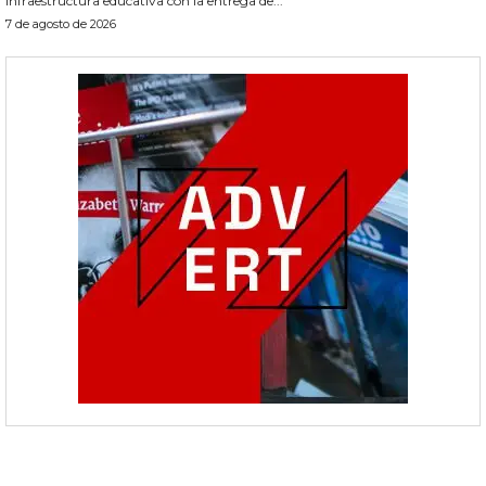
infraestructura educativa con la entrega de...
7 de agosto de 2026