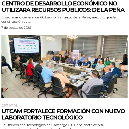
CENTRO DE DESARROLLO ECONÓMICO NO
UTILIZARÁ RECURSOS PÚBLICOS: DE LA PEÑA
El secretario general de Gobierno, Santiago de la Peña, aseguró que la
construcción del...
7 de agosto de 2026
ESTATAL
UTCAM FORTALECE FORMACIÓN CON NUEVO
LABORATORIO TECNOLÓGICO
La Universidad Tecnológica de Camargo (UTCam) fortaleció su