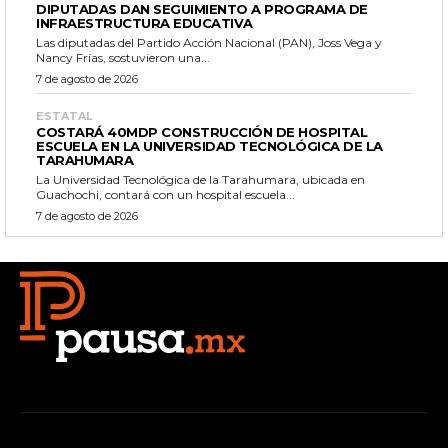
DIPUTADAS DAN SEGUIMIENTO A PROGRAMA DE
INFRAESTRUCTURA EDUCATIVA
Las diputadas del Partido Acción Nacional (PAN), Joss Vega y
Nancy Frías, sostuvieron una...
7 de agosto de 2026
ESTATAL
COSTARÁ 40MDP CONSTRUCCIÓN DE HOSPITAL
ESCUELA EN LA UNIVERSIDAD TECNOLÓGICA DE LA
TARAHUMARA
La Universidad Tecnológica de la Tarahumara, ubicada en
Guachochi, contará con un hospital escuela...
7 de agosto de 2026