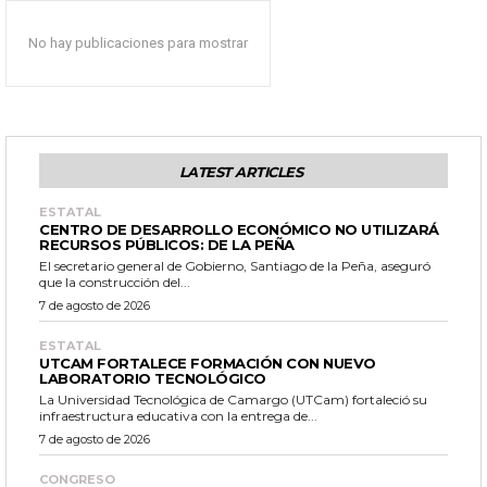
No hay publicaciones para mostrar
LATEST ARTICLES
ESTATAL
CENTRO DE DESARROLLO ECONÓMICO NO UTILIZARÁ
RECURSOS PÚBLICOS: DE LA PEÑA
El secretario general de Gobierno, Santiago de la Peña, aseguró
que la construcción del...
7 de agosto de 2026
ESTATAL
UTCAM FORTALECE FORMACIÓN CON NUEVO
LABORATORIO TECNOLÓGICO
La Universidad Tecnológica de Camargo (UTCam) fortaleció su
infraestructura educativa con la entrega de...
7 de agosto de 2026
CONGRESO