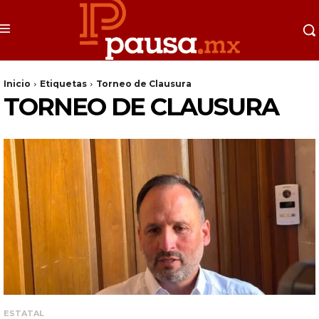
Inicio
Etiquetas
Torneo de Clausura
TORNEO DE CLAUSURA
ESTATAL