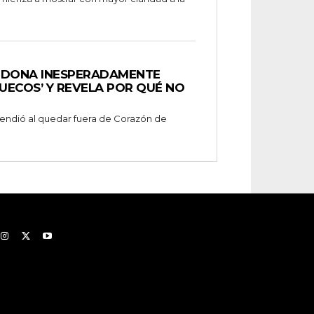
NDONA INESPERADAMENTE
UECOS’ Y REVELA POR QUÉ NO
prendió al quedar fuera de Corazón de