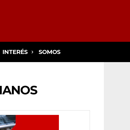
INTERÉS
SOMOS
MANOS