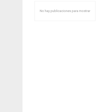
No hay publicaciones para mostrar