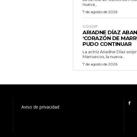
nueva...
7 de agosto de 2026
GOSSIP
ARIADNE DÍAZ ABA
‘CORAZÓN DE MARR
PUDO CONTINUAR
La actriz Ariadne Díaz sor
Marruecos, la nueva...
7 de agosto de 2026
Aviso de privacidad