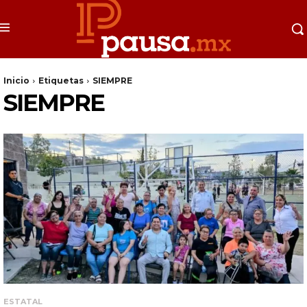
Inicio
Etiquetas
SIEMPRE
SIEMPRE
ESTATAL