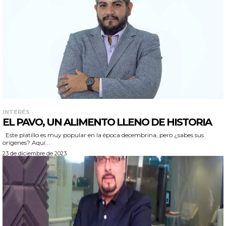
INTERÉS
EL PAVO, UN ALIMENTO LLENO DE HISTORIA
Este platillo es muy popular en la época decembrina, pero ¿sabes sus
orígenes? Aquí...
23 de diciembre de 2023