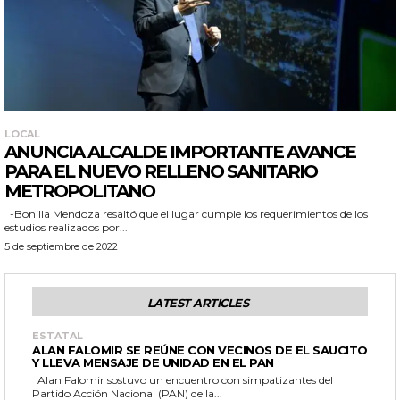
LOCAL
ANUNCIA ALCALDE IMPORTANTE AVANCE
PARA EL NUEVO RELLENO SANITARIO
METROPOLITANO
-Bonilla Mendoza resaltó que el lugar cumple los requerimientos de los
estudios realizados por...
5 de septiembre de 2022
LATEST ARTICLES
ESTATAL
ALAN FALOMIR SE REÚNE CON VECINOS DE EL SAUCITO
Y LLEVA MENSAJE DE UNIDAD EN EL PAN
Alan Falomir sostuvo un encuentro con simpatizantes del
Partido Acción Nacional (PAN) de la...