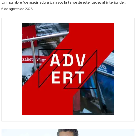
Un hombre fue asesinado a balazos la tarde de este jueves al interior de...
6 de agosto de 2026