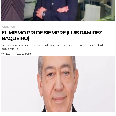
OPINIÓN
EL MISMO PRI DE SIEMPRE (LUIS RAMÍREZ
BAQUEIRO)
Fieles a sus costumbres los priistas veracruzanos recibieron como balde de
agua fría la...
20 de octubre de 2023