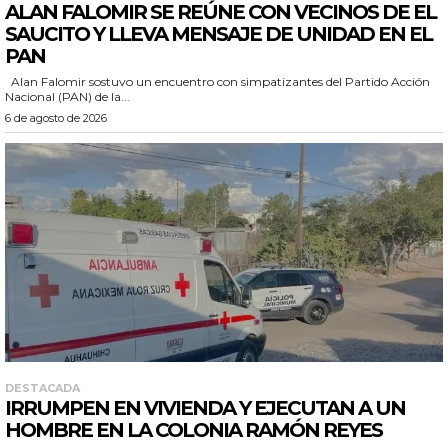
ALAN FALOMIR SE REÚNE CON VECINOS DE EL
SAUCITO Y LLEVA MENSAJE DE UNIDAD EN EL
PAN
Alan Falomir sostuvo un encuentro con simpatizantes del Partido Acción
Nacional (PAN) de la...
6 de agosto de 2026
DESTACADA
IRRUMPEN EN VIVIENDA Y EJECUTAN A UN
HOMBRE EN LA COLONIA RAMÓN REYES