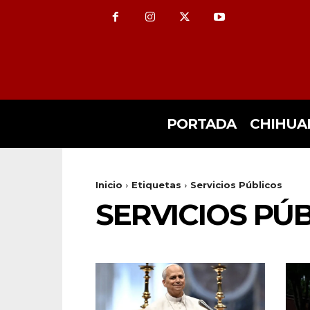
PORTADA
CHIHUA
Inicio
Etiquetas
Servicios Públicos
SERVICIOS PÚ