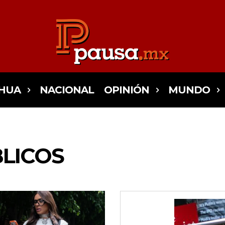
HUA
NACIONAL
OPINIÓN
MUNDO
BLICOS