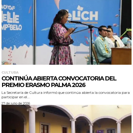
CULTURA
CONTINÚA ABIERTA CONVOCATORIA DEL
PREMIO ERASMO PALMA 2026
La Secretaría de Cultura informó que continúa abierta la convocatoria para
participar en el...
27 de julio de 2026