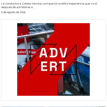
La conductora Galilea Montijo compartió la difícil experiencia que vivió
después de someterse a...
5 de agosto de 2026