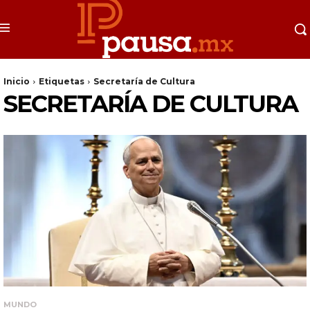
Inicio
Etiquetas
Secretaría de Cultura
SECRETARÍA DE CULTURA
MUNDO