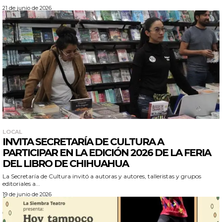
21 de junio de 2026
LOCAL
INVITA SECRETARÍA DE CULTURA A
PARTICIPAR EN LA EDICIÓN 2026 DE LA FERIA
DEL LIBRO DE CHIHUAHUA
La Secretaría de Cultura invitó a autoras y autores, talleristas y grupos
editoriales a...
19 de junio de 2026