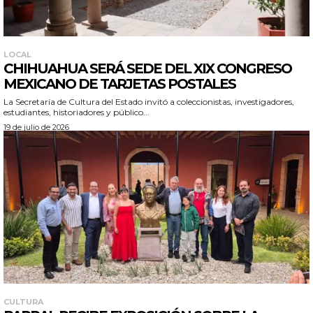
LOCAL
CHIHUAHUA SERÁ SEDE DEL XIX CONGRESO
MEXICANO DE TARJETAS POSTALES
La Secretaría de Cultura del Estado invitó a coleccionistas, investigadores,
estudiantes, historiadores y público...
19 de julio de 2026
CULTURA