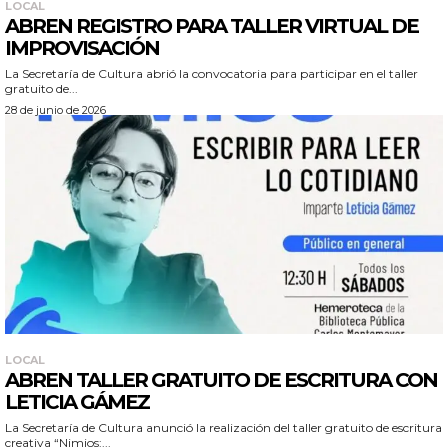
LOCAL
ABREN REGISTRO PARA TALLER VIRTUAL DE
IMPROVISACIÓN
La Secretaría de Cultura abrió la convocatoria para participar en el taller
gratuito de...
28 de junio de 2026
LOCAL
ABREN TALLER GRATUITO DE ESCRITURA CON
LETICIA GÁMEZ
La Secretaría de Cultura anunció la realización del taller gratuito de escritura
creativa “Nimios:...