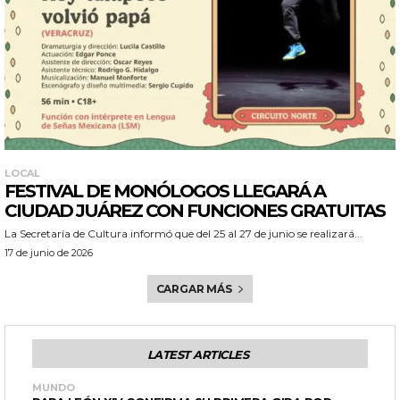
LOCAL
FESTIVAL DE MONÓLOGOS LLEGARÁ A
CIUDAD JUÁREZ CON FUNCIONES GRATUITAS
La Secretaría de Cultura informó que del 25 al 27 de junio se realizará...
17 de junio de 2026
CARGAR MÁS
LATEST ARTICLES
MUNDO