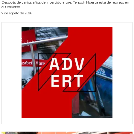
Después de varios años de incertidumbre, Tenoch Huerta está de regreso en
el Universo...
7 de agosto de 2026