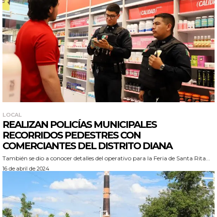
LOCAL
REALIZAN POLICÍAS MUNICIPALES
RECORRIDOS PEDESTRES CON
COMERCIANTES DEL DISTRITO DIANA
También se dio a conocer detalles del operativo para la Feria de Santa Rita...
16 de abril de 2024