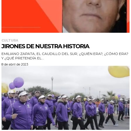
CULTURA
JIRONES DE NUESTRA HISTORIA
EMILIANO ZAPATA, EL CAUDILLO DEL SUR; ¿QUIÉN ERA?, ¿CÓMO ERA?
Y ¿QUÉ PRETENDÍA EL...
8 de abril de 2023