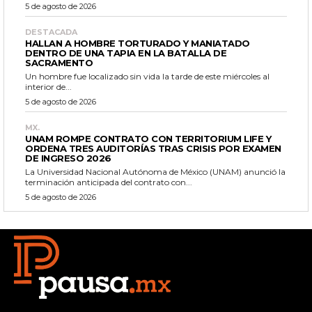
5 de agosto de 2026
DESTACADA
HALLAN A HOMBRE TORTURADO Y MANIATADO
DENTRO DE UNA TAPIA EN LA BATALLA DE
SACRAMENTO
Un hombre fue localizado sin vida la tarde de este miércoles al
interior de...
5 de agosto de 2026
MX.
UNAM ROMPE CONTRATO CON TERRITORIUM LIFE Y
ORDENA TRES AUDITORÍAS TRAS CRISIS POR EXAMEN
DE INGRESO 2026
La Universidad Nacional Autónoma de México (UNAM) anunció la
terminación anticipada del contrato con...
5 de agosto de 2026