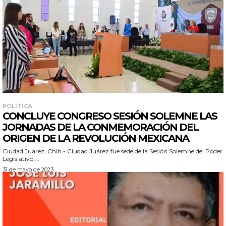
POLÍTICA
CONCLUYE CONGRESO SESIÓN SOLEMNE LAS
JORNADAS DE LA CONMEMORACIÓN DEL
ORIGEN DE LA REVOLUCIÓN MEXICANA
Ciudad Juárez, Chih.- Ciudad Juárez fue sede de la Sesión Solemne del Poder
Legislativo,...
31 de mayo de 2023