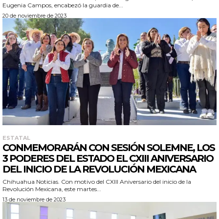
Eugenia Campos, encabezó la guardia de...
20 de noviembre de 2023
ESTATAL
CONMEMORARÁN CON SESIÓN SOLEMNE, LOS
3 PODERES DEL ESTADO EL CXIII ANIVERSARIO
DEL INICIO DE LA REVOLUCIÓN MEXICANA
Chihuahua Noticias. Con motivo del CXIII Aniversario del inicio de la
Revolución Mexicana, este martes...
13 de noviembre de 2023