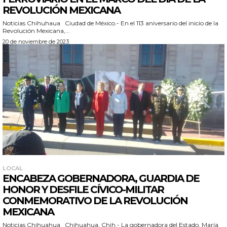
REVOLUCIÓN MEXICANA
Noticias Chihuhaua Ciudad de México.- En el 113 aniversario del inicio de la
Revolución Mexicana,...
20 de noviembre de 2023
LOCAL
ENCABEZA GOBERNADORA, GUARDIA DE
HONOR Y DESFILE CÍVICO-MILITAR
CONMEMORATIVO DE LA REVOLUCIÓN
MEXICANA
Noticias Chihuahua Chihuahua, Chih.- La gobernadora del Estado, María