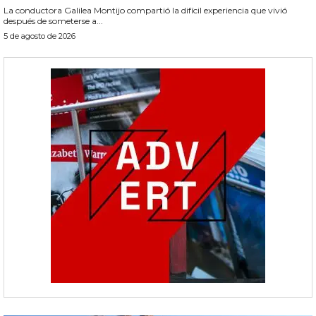
La conductora Galilea Montijo compartió la difícil experiencia que vivió
después de someterse a...
5 de agosto de 2026