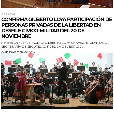
ESTATAL
CONFIRMA GILBERTO LOYA PARTICIPACIÓN DE
PERSONAS PRIVADAS DE LA LIBERTAD EN
DESFILE CÍVICO-MILITAR DEL 20 DE
NOVIEMBRE
Noticias Chihuahua AUDIO: GILBERTO LOYA CHÁVEZ, TITULAR DE LA
SECRETARÍA DE SEGURIDAD PÚBLICA DEL ESTADO...
27 de noviembre de 2023