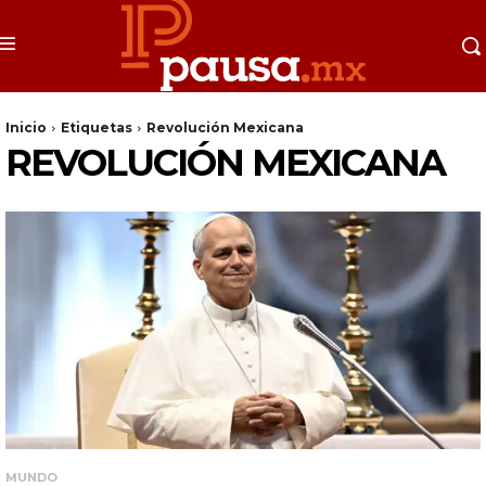
Inicio
Etiquetas
Revolución Mexicana
REVOLUCIÓN MEXICANA
MUNDO