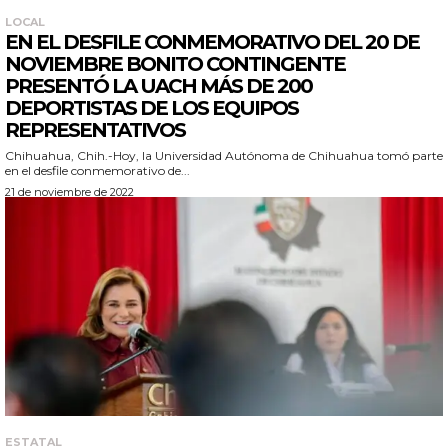
LOCAL
EN EL DESFILE CONMEMORATIVO DEL 20 DE
NOVIEMBRE BONITO CONTINGENTE
PRESENTÓ LA UACH MÁS DE 200
DEPORTISTAS DE LOS EQUIPOS
REPRESENTATIVOS
Chihuahua, Chih.-Hoy, la Universidad Autónoma de Chihuahua tomó parte
en el desfile conmemorativo de...
21 de noviembre de 2022
ESTATAL