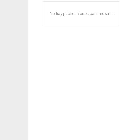
No hay publicaciones para mostrar