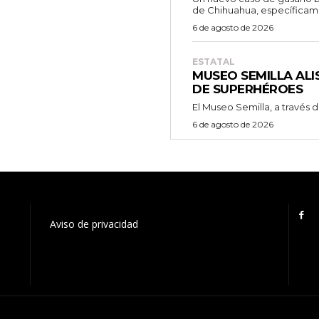
de Chihuahua, específicame
6 de agosto de 2026
ESTATAL
MUSEO SEMILLA ALI
DE SUPERHÉROES
El Museo Semilla, a través del
6 de agosto de 2026
Aviso de privacidad