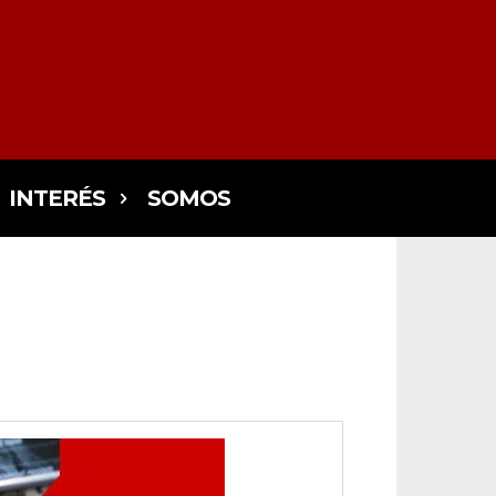
INTERÉS
SOMOS