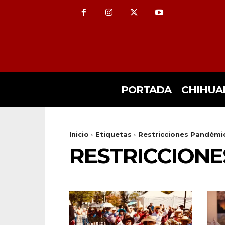
PORTADA
CHIHUA
Inicio
Etiquetas
Restricciones Pandémi
RESTRICCIONE