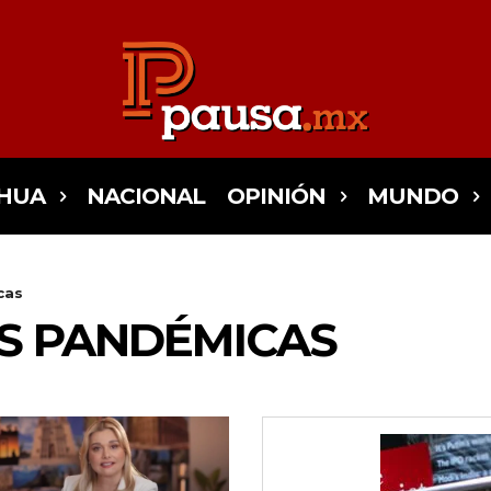
HUA
NACIONAL
OPINIÓN
MUNDO
cas
S PANDÉMICAS