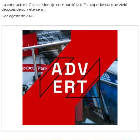
La conductora Galilea Montijo compartió la difícil experiencia que vivió
después de someterse a...
5 de agosto de 2026