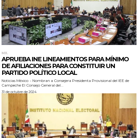
MX.
APRUEBA INE LINEAMIENTOS PARA MÍNIMO
DE AFILIACIONES PARA CONSTITUIR UN
PARTIDO POLÍTICO LOCAL
Noticias México • Nombran a Consejera Presidenta Provisional del IEE de
Campeche El Consejo General del...
31 de octubre de 2024