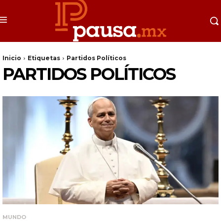
Inicio
Etiquetas
Partidos Políticos
PARTIDOS POLÍTICOS
MUNDO