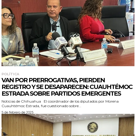
POLÍTICA
VAN POR PRERROGATIVAS, PIERDEN
REGISTRO Y SE DESAPARECEN: CUAUHTÉMOC
ESTRADA SOBRE PARTIDOS EMERGENTES
Noticias de Chihuahua El coordinador de los diputados por Morena
Cuauhtémoc Estrada, fue cuestionado sobre...
5 de febrero de 2025