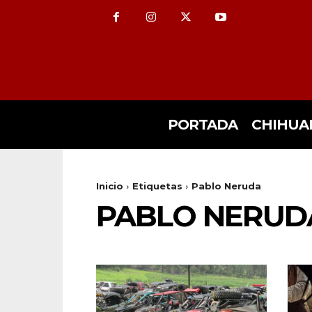
PORTADA
CHIHUA
Inicio
Etiquetas
Pablo Neruda
PABLO NERUD