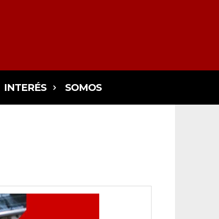
INTERÉS
SOMOS