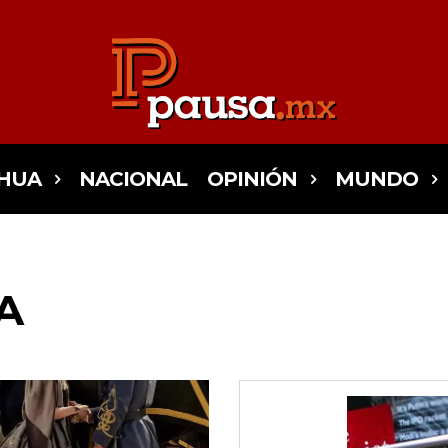
HUA
NACIONAL
OPINIÓN
MUNDO
A