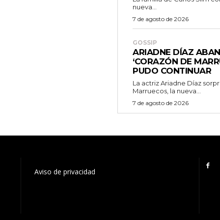
nueva...
7 de agosto de 2026
GOSSIP
ARIADNE DÍAZ ABA
‘CORAZÓN DE MARR
PUDO CONTINUAR
La actriz Ariadne Díaz sor
Marruecos, la nueva...
7 de agosto de 2026
Aviso de privacidad