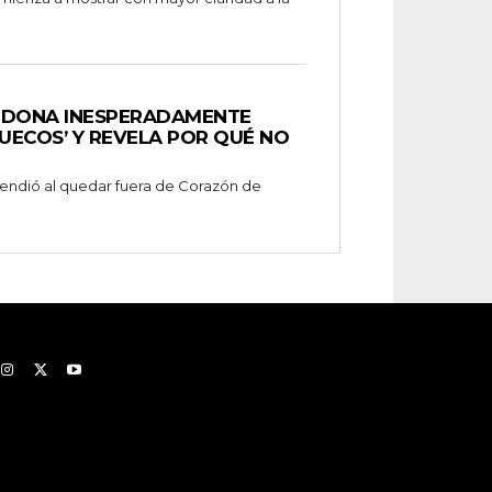
NDONA INESPERADAMENTE
UECOS’ Y REVELA POR QUÉ NO
prendió al quedar fuera de Corazón de