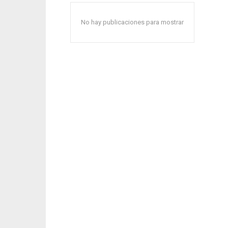
No hay publicaciones para mostrar