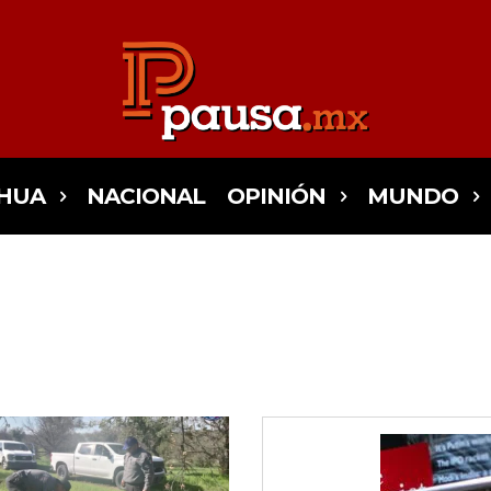
HUA
NACIONAL
OPINIÓN
MUNDO