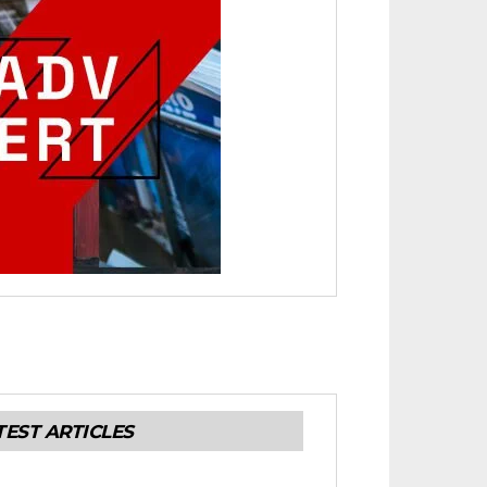
TEST ARTICLES