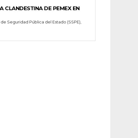
A CLANDESTINA DE PEMEX EN
 de Seguridad Pública del Estado (SSPE),