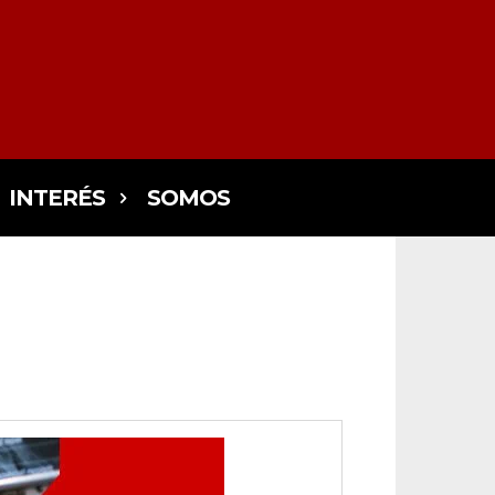
INTERÉS
SOMOS