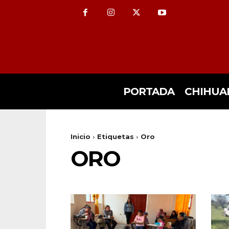
PORTADA
CHIHUA
Inicio
Etiquetas
Oro
ORO