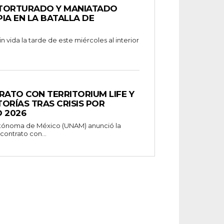
 TORTURADO Y MANIATADO
IA EN LA BATALLA DE
 vida la tarde de este miércoles al interior
ATO CON TERRITORIUM LIFE Y
ORÍAS TRAS CRISIS POR
 2026
utónoma de México (UNAM) anunció la
contrato con...