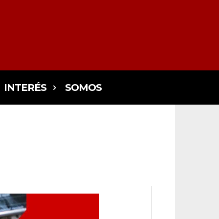
INTERÉS
SOMOS