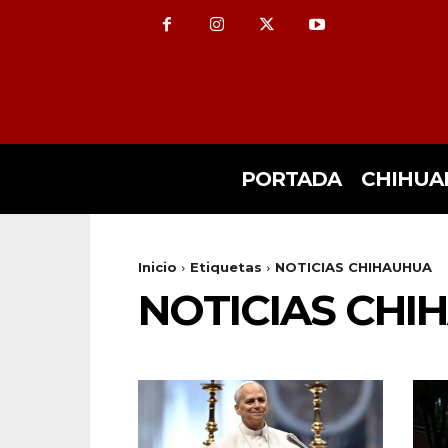
PORTADA
CHIHUA
Inicio
Etiquetas
NOTICIAS CHIHAUHUA
NOTICIAS CHI