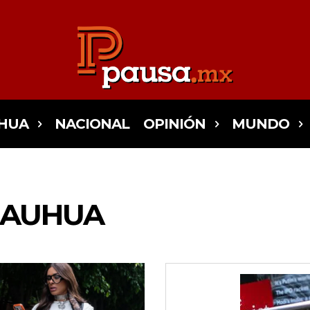
HUA
NACIONAL
OPINIÓN
MUNDO
HAUHUA