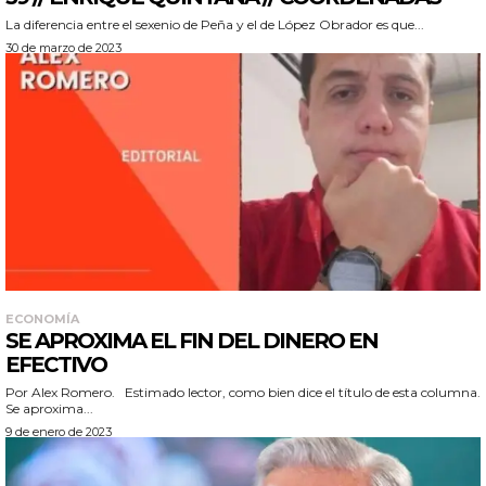
La diferencia entre el sexenio de Peña y el de López Obrador es que...
30 de marzo de 2023
ECONOMÍA
SE APROXIMA EL FIN DEL DINERO EN
EFECTIVO
Por Alex Romero. Estimado lector, como bien dice el título de esta columna.
Se aproxima...
9 de enero de 2023