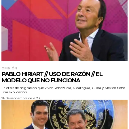
OPINIÓN
PABLO HIRIART // USO DE RAZÓN // EL
MODELO QUE NO FUNCIONA
La crisis de migración que viven Venezuela, Nicaragua, Cuba y México tiene
una explicación...
26 de septiembre de 2023