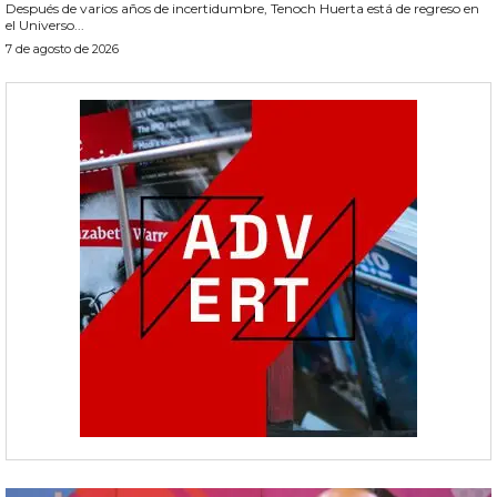
Después de varios años de incertidumbre, Tenoch Huerta está de regreso en
el Universo...
7 de agosto de 2026