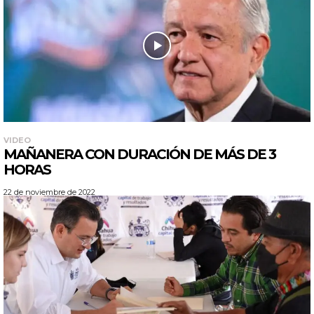
VIDEO
MAÑANERA CON DURACIÓN DE MÁS DE 3
HORAS
22 de noviembre de 2022