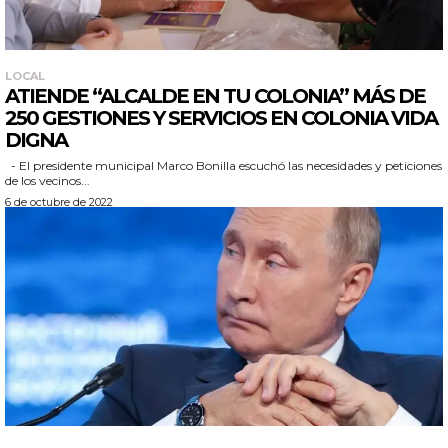
LOCAL
ATIENDE “ALCALDE EN TU COLONIA” MÁS DE
250 GESTIONES Y SERVICIOS EN COLONIA VIDA
DIGNA
- El presidente municipal Marco Bonilla escuchó las necesidades y peticiones
de los vecinos...
6 de octubre de 2022