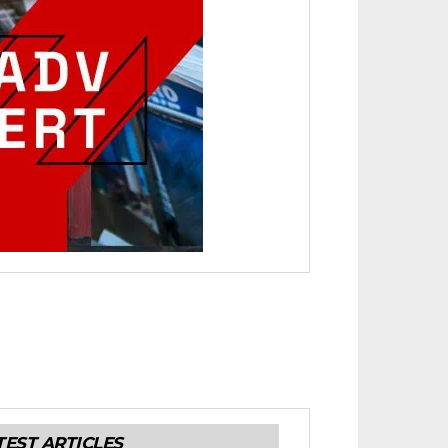
TEST ARTICLES