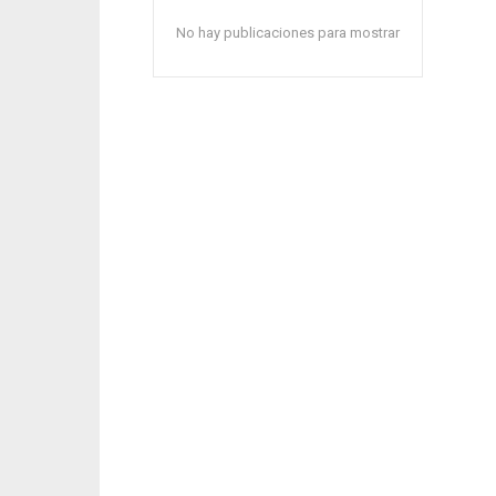
No hay publicaciones para mostrar