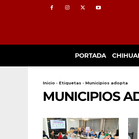
PORTADA
CHIHUA
Inicio
Etiquetas
Municipios adopta
MUNICIPIOS A