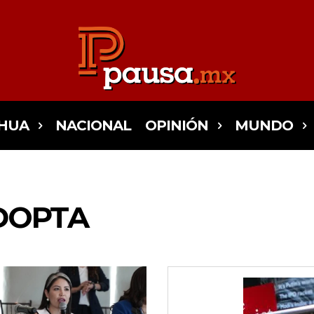
HUA
NACIONAL
OPINIÓN
MUNDO
DOPTA