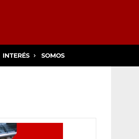
INTERÉS
SOMOS