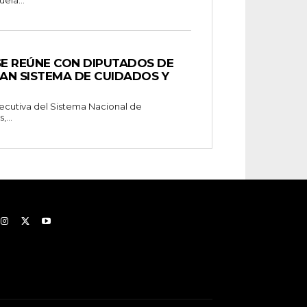
ela...
SE REÚNE CON DIPUTADOS DE
AN SISTEMA DE CUIDADOS Y
Ejecutiva del Sistema Nacional de
...