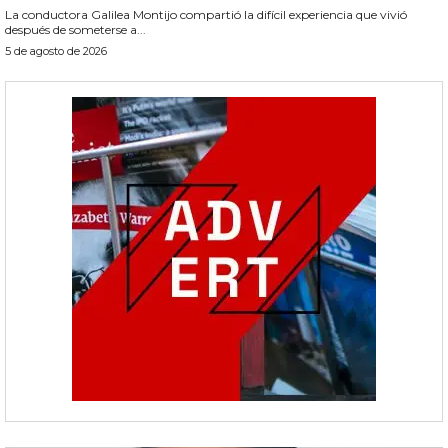
La conductora Galilea Montijo compartió la difícil experiencia que vivió
después de someterse a...
5 de agosto de 2026