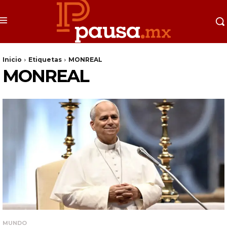
Inicio
Etiquetas
MONREAL
MONREAL
MUNDO