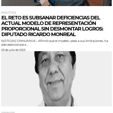
POLÍTICA
EL RETO ES SUBSANAR DEFICIENCIAS DEL
ACTUAL MODELO DE REPRESENTACIÓN
PROPORCIONAL SIN DESMONTAR LOGROS:
DIPUTADO RICARDO MONREAL
NOTICIAS CHIHUAHUA • Afirmó que el modelo, pese a sus limitaciones, ha
sido esencial para...
29 de julio de 2025