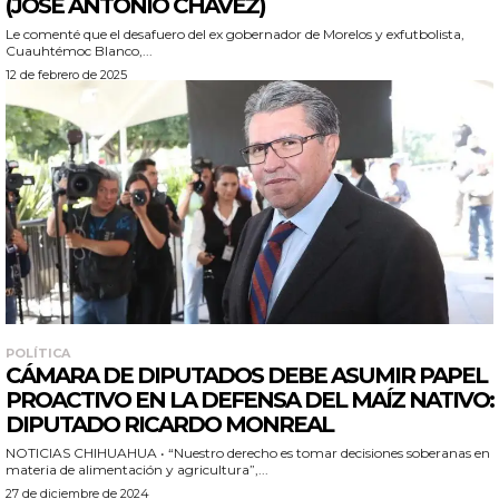
(JOSÉ ANTONIO CHÁVEZ)
Le comenté que el desafuero del ex gobernador de Morelos y exfutbolista,
Cuauhtémoc Blanco,...
12 de febrero de 2025
POLÍTICA
CÁMARA DE DIPUTADOS DEBE ASUMIR PAPEL
PROACTIVO EN LA DEFENSA DEL MAÍZ NATIVO:
DIPUTADO RICARDO MONREAL
NOTICIAS CHIHUAHUA • “Nuestro derecho es tomar decisiones soberanas en
materia de alimentación y agricultura”,...
27 de diciembre de 2024