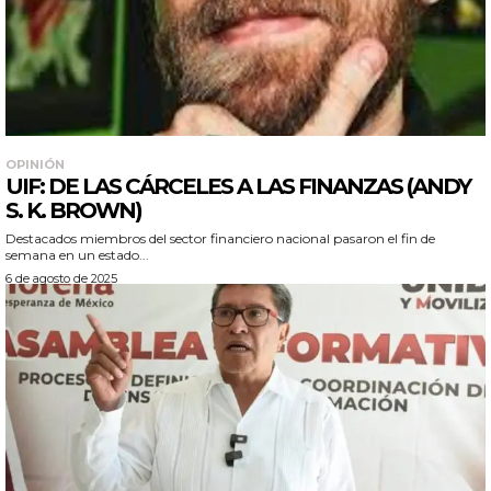
OPINIÓN
UIF: DE LAS CÁRCELES A LAS FINANZAS (ANDY
S. K. BROWN)
Destacados miembros del sector financiero nacional pasaron el fin de
semana en un estado...
6 de agosto de 2025