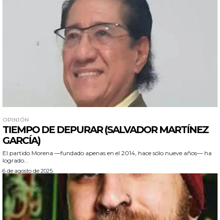
OPINIÓN
TIEMPO DE DEPURAR (SALVADOR MARTÍNEZ
GARCÍA)
El partido Morena —fundado apenas en el 2014, hace sólo nueve años— ha
logrado...
6 de agosto de 2025