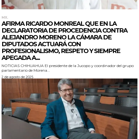
MX.
AFIRMA RICARDO MONREAL QUE EN LA
DECLARATORIA DE PROCEDENCIA CONTRA
ALEJANDRO MORENO LA CÁMARA DE
DIPUTADOS ACTUARÁ CON
PROFESIONALISMO, RESPETO Y SIEMPRE
APEGADA A...
NOTICIAS CHIHUAHUA El presidente de la Jucopo y coordinador del grupo
parlamentario de Morena...
2 de agosto de 2025