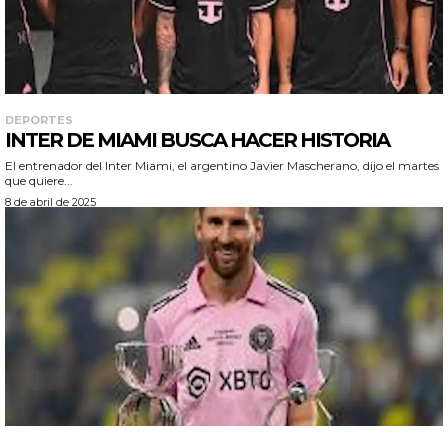
DEPORTES
INTER DE MIAMI BUSCA HACER HISTORIA
El entrenador del Inter Miami, el argentino Javier Mascherano, dijo el martes
que quiere...
8 de abril de 2025