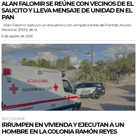
ALAN FALOMIR SE REÚNE CON VECINOS DE EL
SAUCITO Y LLEVA MENSAJE DE UNIDAD EN EL
PAN
Alan Falomir sostuvo un encuentro con simpatizantes del Partido Acción
Nacional (PAN) de la...
6 de agosto de 2026
DESTACADA
IRRUMPEN EN VIVIENDA Y EJECUTAN A UN
HOMBRE EN LA COLONIA RAMÓN REYES