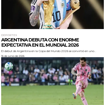
DEPORTES
ARGENTINA DEBUTA CON ENORME
EXPECTATIVA EN EL MUNDIAL 2026
El debut de Argentina en la Copa del Mundo 2026 se convirtió en uno...
16 de junio de 2026