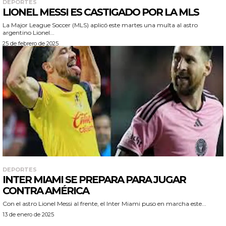
DEPORTES
LIONEL MESSI ES CASTIGADO POR LA MLS
La Major League Soccer (MLS) aplicó este martes una multa al astro
argentino Lionel...
25 de febrero de 2025
DEPORTES
INTER MIAMI SE PREPARA PARA JUGAR
CONTRA AMÉRICA
Con el astro Lionel Messi al frente, el Inter Miami puso en marcha este...
13 de enero de 2025