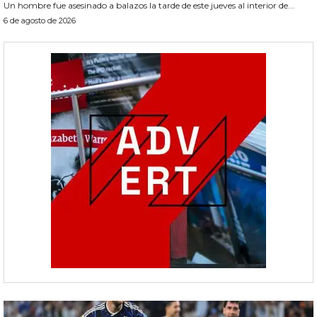
Un hombre fue asesinado a balazos la tarde de este jueves al interior de...
6 de agosto de 2026