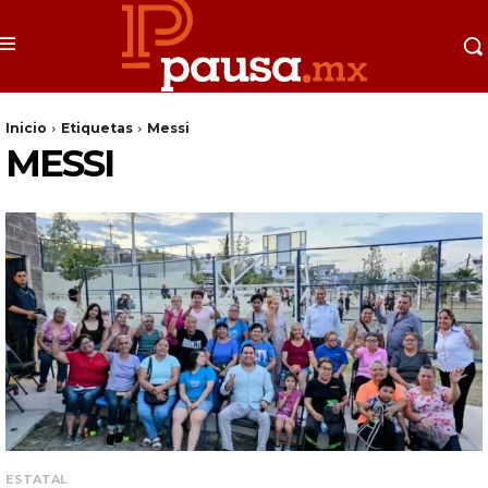
Inicio
Etiquetas
Messi
MESSI
ESTATAL