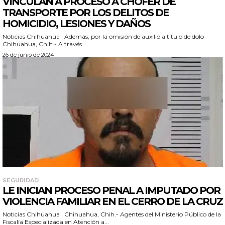
VINCULAN A PROCESO A CHOFER DE
TRANSPORTE POR LOS DELITOS DE
HOMICIDIO, LESIONES Y DAÑOS
Noticias Chihuahua Además, por la omisión de auxilio a título de dolo
Chihuahua, Chih.- A través...
26 de junio de 2024
SEGURIDAD
LE INICIAN PROCESO PENAL A IMPUTADO POR
VIOLENCIA FAMILIAR EN EL CERRO DE LA CRUZ
Noticias Chihuahua Chihuahua, Chih.- Agentes del Ministerio Público de la
Fiscalía Especializada en Atención a...