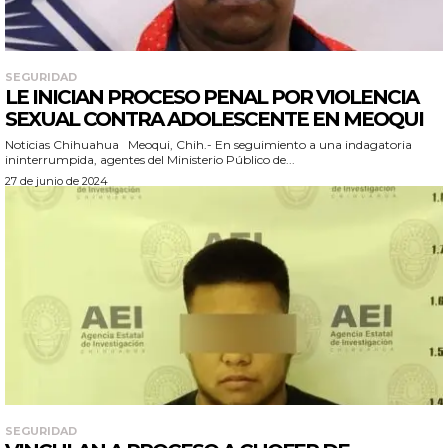
SEGURIDAD
LE INICIAN PROCESO PENAL POR VIOLENCIA
SEXUAL CONTRA ADOLESCENTE EN MEOQUI
Noticias Chihuahua Meoqui, Chih.- En seguimiento a una indagatoria
ininterrumpida, agentes del Ministerio Público de...
27 de junio de 2024
SEGURIDAD