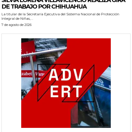
SILVIA LORENA VILLAVICENCIO REALIZA GIRA
DE TRABAJO POR CHIHUAHUA
La titular de la Secretaría Ejecutiva del Sistema Nacional de Protección
Integral de Niñas,...
7 de agosto de 2026