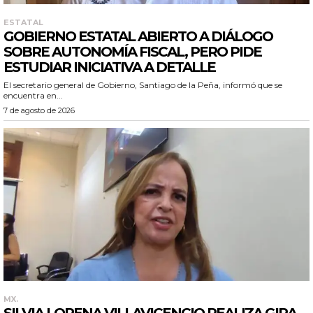
ESTATAL
GOBIERNO ESTATAL ABIERTO A DIÁLOGO
SOBRE AUTONOMÍA FISCAL, PERO PIDE
ESTUDIAR INICIATIVA A DETALLE
El secretario general de Gobierno, Santiago de la Peña, informó que se
encuentra en...
7 de agosto de 2026
MX.