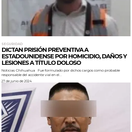
SEGURIDAD
DICTAN PRISIÓN PREVENTIVA A
ESTADOUNIDENSE POR HOMICIDIO, DAÑOS Y
LESIONES A TÍTULO DOLOSO
Noticias Chihuahua Fue formulado por dichos cargos como probable
responsable del accidente vial en el...
27 de junio de 2024