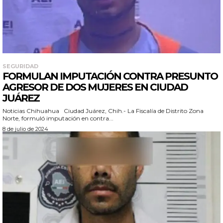
SEGURIDAD
FORMULAN IMPUTACIÓN CONTRA PRESUNTO
AGRESOR DE DOS MUJERES EN CIUDAD
JUÁREZ
Noticias Chihuahua Ciudad Juárez, Chih.- La Fiscalía de Distrito Zona
Norte, formuló imputación en contra...
8 de julio de 2024