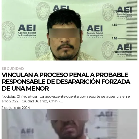
SEGURIDAD
VINCULAN A PROCESO PENAL A PROBABLE
RESPONSABLE DE DESAPARICIÓN FORZADA
DE UNA MENOR
Noticias Chihuahua La adolescente cuenta con reporte de ausencia en el
año 2022 Ciudad Juárez, Chih.-...
2 de julio de 2024