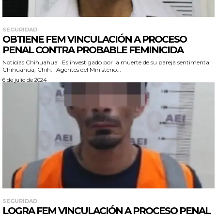
SEGURIDAD
OBTIENE FEM VINCULACIÓN A PROCESO
PENAL CONTRA PROBABLE FEMINICIDA
Noticias Chihuahua Es investigado por la muerte de su pareja sentimental
Chihuahua, Chih.- Agentes del Ministerio...
6 de julio de 2024
SEGURIDAD
LOGRA FEM VINCULACIÓN A PROCESO PENAL