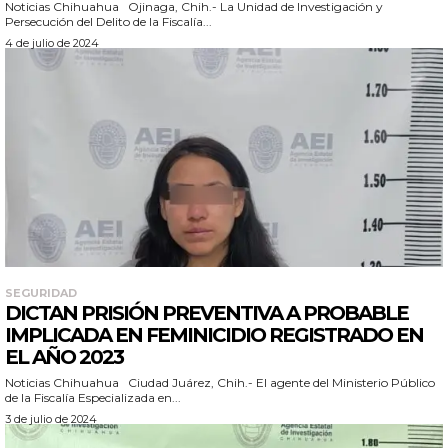
Noticias Chihuahua Ojinaga, Chih.- La Unidad de Investigación y
Persecución del Delito de la Fiscalía...
4 de julio de 2024
SEGURIDAD
DICTAN PRISIÓN PREVENTIVA A PROBABLE
IMPLICADA EN FEMINICIDIO REGISTRADO EN
EL AÑO 2023
Noticias Chihuahua Ciudad Juárez, Chih.- El agente del Ministerio Público
de la Fiscalía Especializada en...
3 de julio de 2024