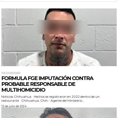
SEGURIDAD
FORMULA FGE IMPUTACIÓN CONTRA
PROBABLE RESPONSABLE DE
MULTIHOMICIDIO
Noticias Chihuahua Hechos se regiatraron en 2022 dentro de un
restaurante Chihuahua, Chih.- Agente del Ministerio...
13 de julio de 2024