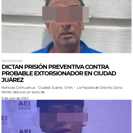
SEGURIDAD
DICTAN PRISIÓN PREVENTIVA CONTRA
PROBABLE EXTORSIONADOR EN CIUDAD
JUÁREZ
Noticias Chihuahua Ciudad Juárez, Chih.- La Fiscalía de Distrito Zona
Norte, obtuvo un auto de...
9 de julio de 2024