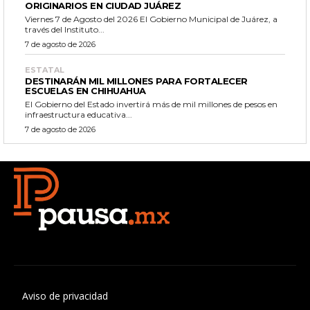
ORIGINARIOS EN CIUDAD JUÁREZ
Viernes 7 de Agosto del 2026 El Gobierno Municipal de Juárez, a
través del Instituto...
7 de agosto de 2026
ESTATAL
DESTINARÁN MIL MILLONES PARA FORTALECER
ESCUELAS EN CHIHUAHUA
El Gobierno del Estado invertirá más de mil millones de pesos en
infraestructura educativa...
7 de agosto de 2026
Aviso de privacidad