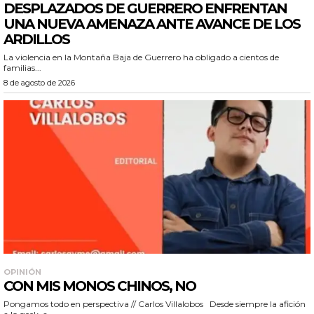
DESPLAZADOS DE GUERRERO ENFRENTAN
UNA NUEVA AMENAZA ANTE AVANCE DE LOS
ARDILLOS
La violencia en la Montaña Baja de Guerrero ha obligado a cientos de
familias...
8 de agosto de 2026
OPINIÓN
CON MIS MONOS CHINOS, NO
Pongamos todo en perspectiva // Carlos Villalobos Desde siempre la afición