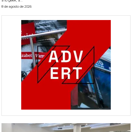
a lo geek, a...
8 de agosto de 2026