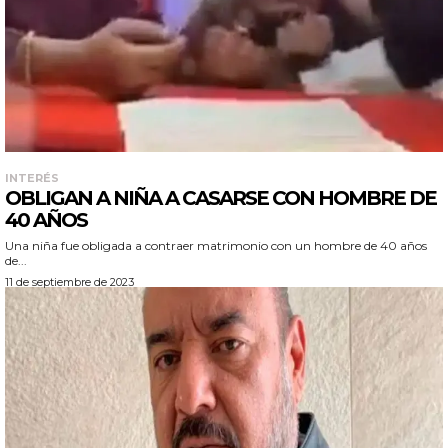
INTERÉS
OBLIGAN A NIÑA A CASARSE CON HOMBRE DE
40 AÑOS
Una niña fue obligada a contraer matrimonio con un hombre de 40 años
de...
11 de septiembre de 2023