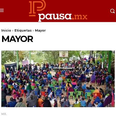
Inicio
Etiquetas
Mayor
MAYOR
MX.