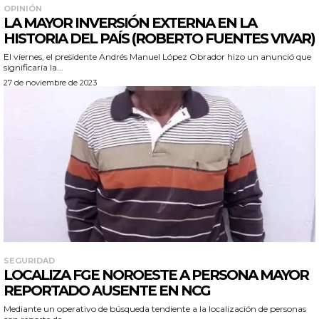
OPINIÓN
LA MAYOR INVERSIÓN EXTERNA EN LA
HISTORIA DEL PAÍS (ROBERTO FUENTES VIVAR)
El viernes, el presidente Andrés Manuel López Obrador hizo un anunció que
significaría la...
27 de noviembre de 2023
SEGURIDAD
LOCALIZA FGE NOROESTE A PERSONA MAYOR
REPORTADO AUSENTE EN NCG
Mediante un operativo de búsqueda tendiente a la localización de personas