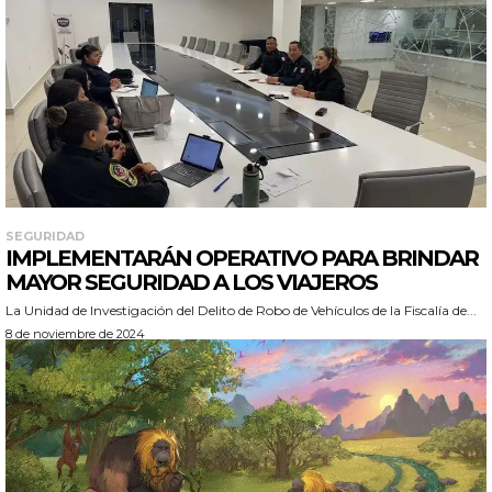
SEGURIDAD
IMPLEMENTARÁN OPERATIVO PARA BRINDAR
MAYOR SEGURIDAD A LOS VIAJEROS
La Unidad de Investigación del Delito de Robo de Vehículos de la Fiscalía de...
8 de noviembre de 2024