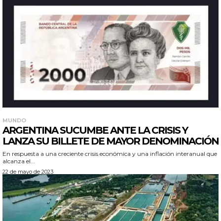
MUNDO
ARGENTINA SUCUMBE ANTE LA CRISIS Y
LANZA SU BILLETE DE MAYOR DENOMINACIÓN
En respuesta a una creciente crisis económica y una inflación interanual que
alcanza el...
22 de mayo de 2023