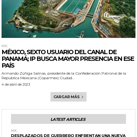
MX.
MÉXICO, SEXTO USUARIO DEL CANAL DE
PANAMÁ; IP BUSCA MAYOR PRESENCIA EN ESE
PAÍS
Armando Zúñiga Salinas, presidente de la Confederación Patronal de la
República Mexicana (Coparmex) Ciudad...
4 de abril de 2023
CARGAR MÁS
LATEST ARTICLES
MX.
DESPLAZADOS DE GUERRERO ENFRENTAN UNA NUEVA