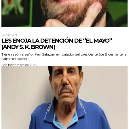
OPINIÓN
LES ENOJA LA DETENCIÓN DE “EL MAYO”
(ANDY S. K. BROWN)
Tiene razón el señor Ken Salazar, embajador del presidente Joe Biden ante la
Administración...
1 de noviembre de 2024