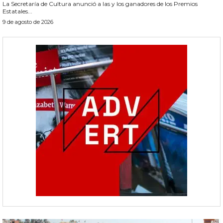
La Secretaría de Cultura anunció a las y los ganadores de los Premios
Estatales...
9 de agosto de 2026