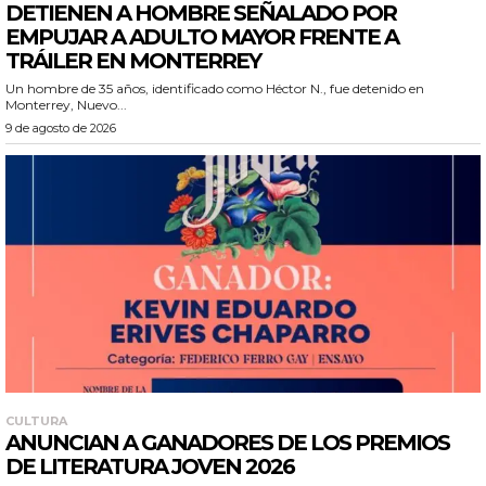
DETIENEN A HOMBRE SEÑALADO POR
EMPUJAR A ADULTO MAYOR FRENTE A
TRÁILER EN MONTERREY
Un hombre de 35 años, identificado como Héctor N., fue detenido en
Monterrey, Nuevo...
9 de agosto de 2026
CULTURA
ANUNCIAN A GANADORES DE LOS PREMIOS
DE LITERATURA JOVEN 2026