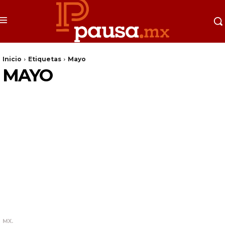
Inicio
Etiquetas
Mayo
MAYO
MX.