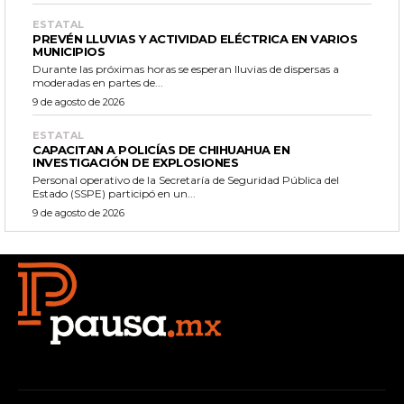
ESTATAL
PREVÉN LLUVIAS Y ACTIVIDAD ELÉCTRICA EN VARIOS
MUNICIPIOS
Durante las próximas horas se esperan lluvias de dispersas a
moderadas en partes de...
9 de agosto de 2026
ESTATAL
CAPACITAN A POLICÍAS DE CHIHUAHUA EN
INVESTIGACIÓN DE EXPLOSIONES
Personal operativo de la Secretaría de Seguridad Pública del
Estado (SSPE) participó en un...
9 de agosto de 2026