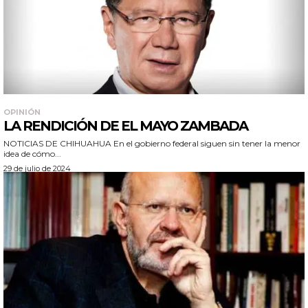
OPINIÓN
LA RENDICIÓN DE EL MAYO ZAMBADA
NOTICIAS DE CHIHUAHUA En el gobierno federal siguen sin tener la menor
idea de cómo...
29 de julio de 2024