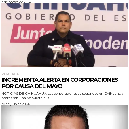
3 de agosto de 2024
PORTADA
INCREMENTA ALERTA EN CORPORACIONES
POR CAUSA DEL MAYO
NOTICIAS DE CHIHUAHUA Las corporaciones de seguridad en Chihuahua
acordaron una respuesta a la...
30 de julio de 2024