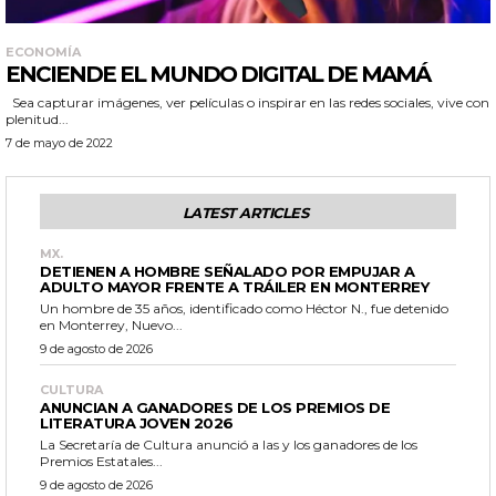
ECONOMÍA
ENCIENDE EL MUNDO DIGITAL DE MAMÁ
Sea capturar imágenes, ver películas o inspirar en las redes sociales, vive con
plenitud...
7 de mayo de 2022
LATEST ARTICLES
MX.
DETIENEN A HOMBRE SEÑALADO POR EMPUJAR A
ADULTO MAYOR FRENTE A TRÁILER EN MONTERREY
Un hombre de 35 años, identificado como Héctor N., fue detenido
en Monterrey, Nuevo...
9 de agosto de 2026
CULTURA
ANUNCIAN A GANADORES DE LOS PREMIOS DE
LITERATURA JOVEN 2026
La Secretaría de Cultura anunció a las y los ganadores de los
Premios Estatales...
9 de agosto de 2026