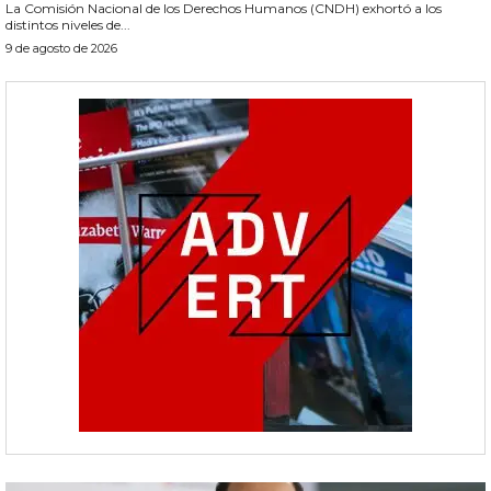
La Comisión Nacional de los Derechos Humanos (CNDH) exhortó a los
distintos niveles de...
9 de agosto de 2026