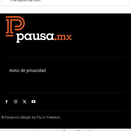
9 de agosto de 2026
Aviso de privacidad
© Pausa.mx Design by Fly in Freedom