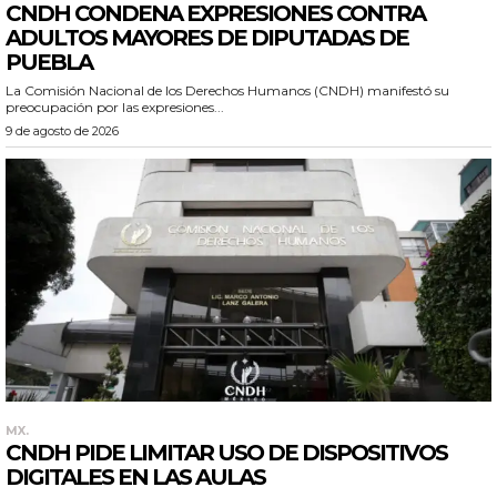
CNDH CONDENA EXPRESIONES CONTRA
ADULTOS MAYORES DE DIPUTADAS DE
PUEBLA
La Comisión Nacional de los Derechos Humanos (CNDH) manifestó su
preocupación por las expresiones...
9 de agosto de 2026
MX.
CNDH PIDE LIMITAR USO DE DISPOSITIVOS
DIGITALES EN LAS AULAS