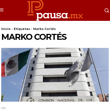
Inicio
Etiquetas
Marko Cortés
MARKO CORTÉS
MX.