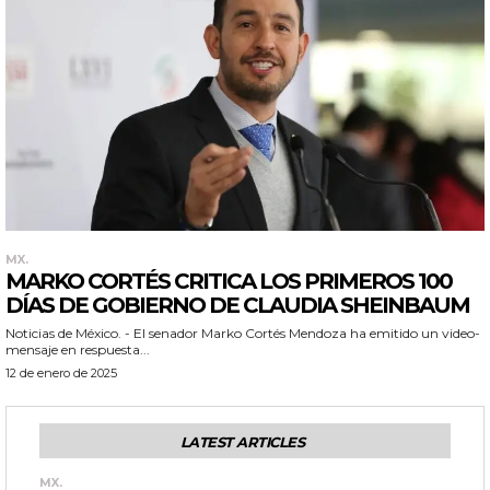
MX.
MARKO CORTÉS CRITICA LOS PRIMEROS 100
DÍAS DE GOBIERNO DE CLAUDIA SHEINBAUM
Noticias de México. - El senador Marko Cortés Mendoza ha emitido un video-
mensaje en respuesta...
12 de enero de 2025
LATEST ARTICLES
MX.