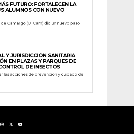
MÁS FUTURO: FORTALECEN LA
US ALUMNOS CON NUEVO
a de Camargo (UTCam) dio un nuevo paso
L Y JURISDICCIÓN SANITARIA
ÓN EN PLAZAS Y PARQUES DE
CONTROL DE INSECTOS
cer las acciones de prevención y cuidado de