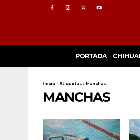
PORTADA
CHIHUA
Inicio
Etiquetas
Manchas
MANCHAS