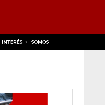
INTERÉS
SOMOS