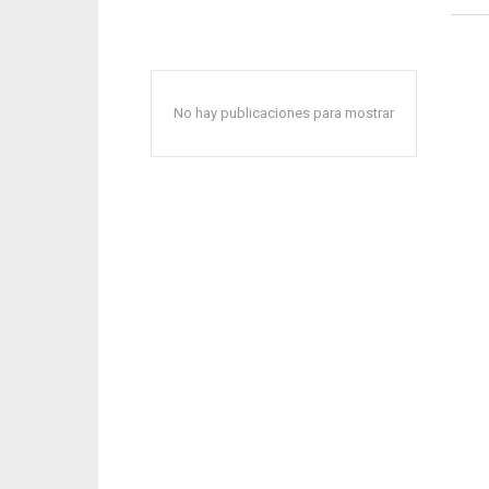
No hay publicaciones para mostrar