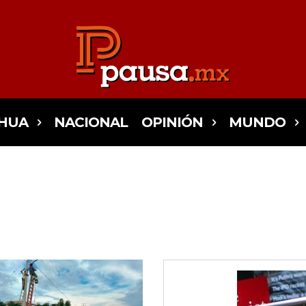
HUA
NACIONAL
OPINIÓN
MUNDO