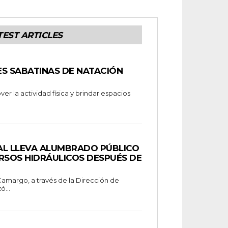
TEST ARTICLES
SES SABATINAS DE NATACIÓN
AL LLEVA ALUMBRADO PÚBLICO
RSOS HIDRÁULICOS DESPUÉS DE
ó...