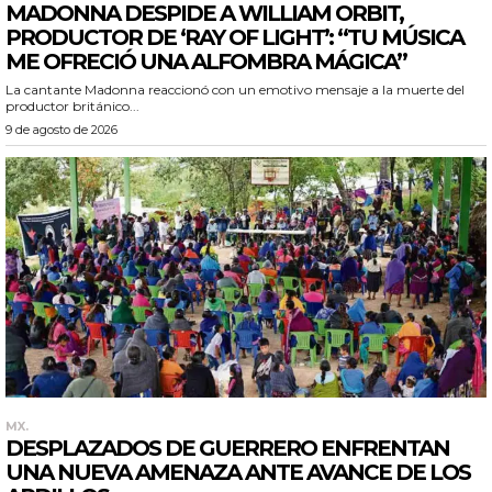
MADONNA DESPIDE A WILLIAM ORBIT,
PRODUCTOR DE ‘RAY OF LIGHT’: “TU MÚSICA
ME OFRECIÓ UNA ALFOMBRA MÁGICA”
La cantante Madonna reaccionó con un emotivo mensaje a la muerte del
productor británico...
9 de agosto de 2026
MX.
DESPLAZADOS DE GUERRERO ENFRENTAN
UNA NUEVA AMENAZA ANTE AVANCE DE LOS