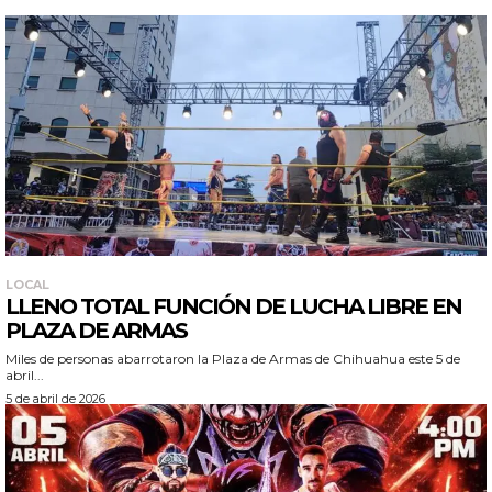
LOCAL
LLENO TOTAL FUNCIÓN DE LUCHA LIBRE EN
PLAZA DE ARMAS
Miles de personas abarrotaron la Plaza de Armas de Chihuahua este 5 de
abril...
5 de abril de 2026