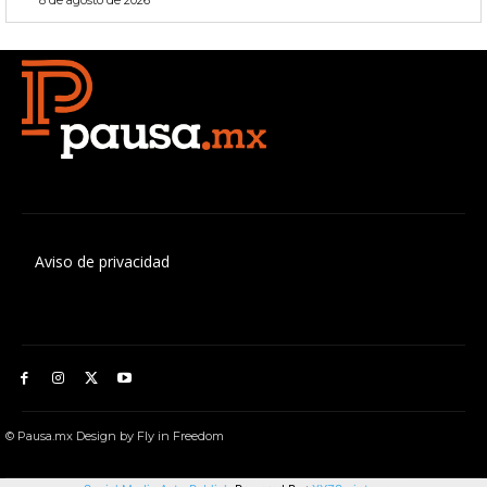
8 de agosto de 2026
Aviso de privacidad
© Pausa.mx Design by Fly in Freedom