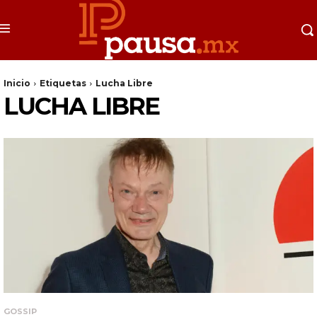
Inicio
Etiquetas
Lucha Libre
LUCHA LIBRE
GOSSIP