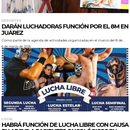
DEPORTES
DARÁN LUCHADORAS FUNCIÓN POR EL 8M EN
JUÁREZ
Como parte de la agenda de actividades organizadas en el marco del 8 de...
6 de marzo de 2026
LOCAL
HABRÁ FUNCIÓN DE LUCHA LIBRE CON CAUSA