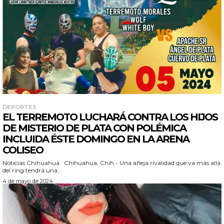
DEPORTES
EL TERREMOTO LUCHARÁ CONTRA LOS HIJOS
DE MISTERIO DE PLATA CON POLÉMICA
INCLUIDA ÉSTE DOMINGO EN LA ARENA
COLISEO
Noticias Chihuahua Chihuahua, Chih.- Una añeja rivalidad que va más allá
del ring tendrá una...
4 de mayo de 2024