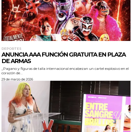
DEPORTES
ANUNCIA AAA FUNCIÓN GRATUITA EN PLAZA
DE ARMAS
_Pagano y figuras de talla internacional encabezan un cartel explosivo en el
corazón de...
29 de marzo de 2026