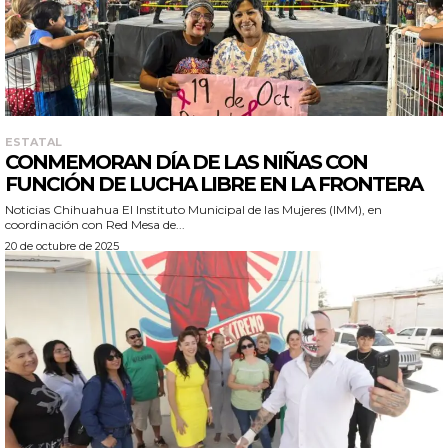
ESTATAL
CONMEMORAN DÍA DE LAS NIÑAS CON
FUNCIÓN DE LUCHA LIBRE EN LA FRONTERA
Noticias Chihuahua El Instituto Municipal de las Mujeres (IMM), en
coordinación con Red Mesa de...
20 de octubre de 2025