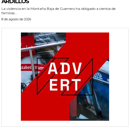
ARDILLOS
La violencia en la Montaña Baja de Guerrero ha obligado a cientos de
familias...
8 de agosto de 2026