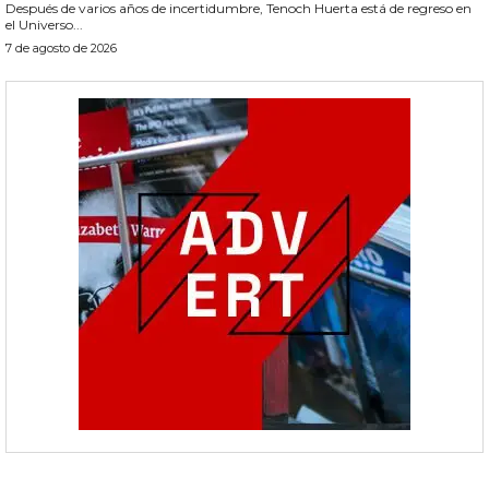
Después de varios años de incertidumbre, Tenoch Huerta está de regreso en
el Universo...
7 de agosto de 2026