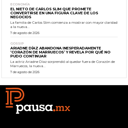
ECONOMÍA
EL NIETO DE CARLOS SLIM QUE PROMETE
CONVERTIRSE EN UNA FIGURA CLAVE DE LOS
NEGOCIOS
La familia de Carlos Slim comienza a mostrar con mayor claridad
a la nueva...
7 de agosto de 2026
GOSSIP
ARIADNE DÍAZ ABANDONA INESPERADAMENTE
‘CORAZÓN DE MARRUECOS’ Y REVELA POR QUÉ NO
PUDO CONTINUAR
La actriz Ariadne Díaz sorprendió al quedar fuera de Corazón de
Marruecos, la nueva...
7 de agosto de 2026