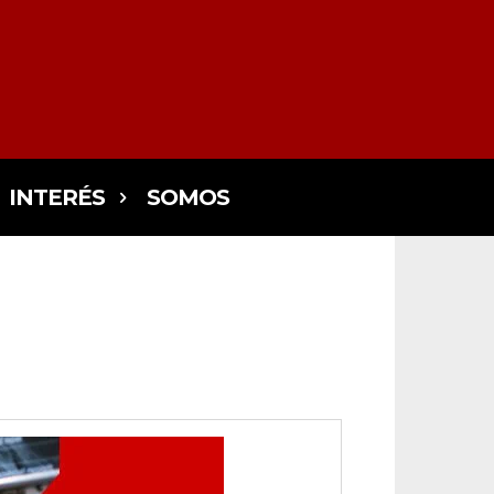
INTERÉS
SOMOS