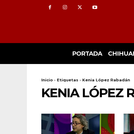
PORTADA
CHIHUA
Inicio
Etiquetas
Kenia López Rabadán
KENIA LÓPEZ