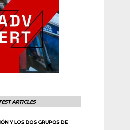
TEST ARTICLES
IÓN Y LOS DOS GRUPOS DE