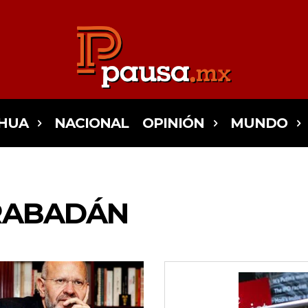
HUA
NACIONAL
OPINIÓN
MUNDO
 RABADÁN