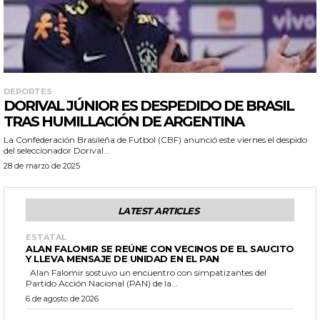
DEPORTES
DORIVAL JÚNIOR ES DESPEDIDO DE BRASIL
TRAS HUMILLACIÓN DE ARGENTINA
La Confederación Brasileña de Futbol (CBF) anunció este viernes el despido
del seleccionador Dorival...
28 de marzo de 2025
LATEST ARTICLES
ESTATAL
ALAN FALOMIR SE REÚNE CON VECINOS DE EL SAUCITO
Y LLEVA MENSAJE DE UNIDAD EN EL PAN
Alan Falomir sostuvo un encuentro con simpatizantes del
Partido Acción Nacional (PAN) de la...
6 de agosto de 2026