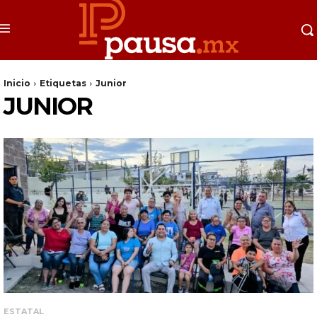
Inicio
Etiquetas
Junior
JUNIOR
ESTATAL