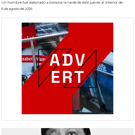
Un hombre fue asesinado a balazos la tarde de este jueves al interior de...
6 de agosto de 2026