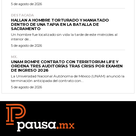
5 de agosto de 2026
DESTACADA
HALLAN A HOMBRE TORTURADO Y MANIATADO
DENTRO DE UNA TAPIA EN LA BATALLA DE
SACRAMENTO
Un hombre fue localizado sin vida la tarde de este miércoles al
interior de...
5 de agosto de 2026
MX.
UNAM ROMPE CONTRATO CON TERRITORIUM LIFE Y
ORDENA TRES AUDITORÍAS TRAS CRISIS POR EXAMEN
DE INGRESO 2026
La Universidad Nacional Autónoma de México (UNAM) anunció la
terminación anticipada del contrato con...
5 de agosto de 2026