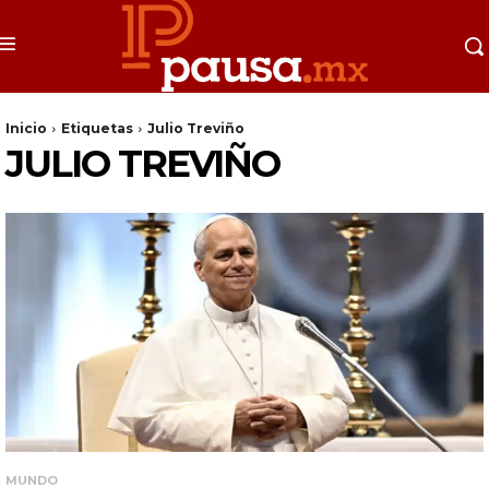
Inicio
Etiquetas
Julio Treviño
JULIO TREVIÑO
MUNDO