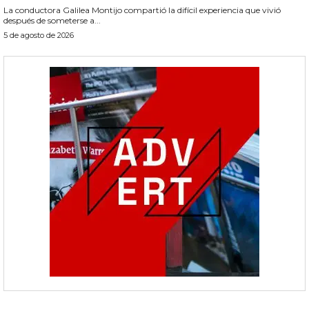
La conductora Galilea Montijo compartió la difícil experiencia que vivió
después de someterse a...
5 de agosto de 2026