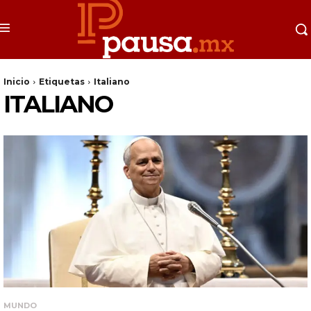
Inicio
Etiquetas
Italiano
ITALIANO
MUNDO