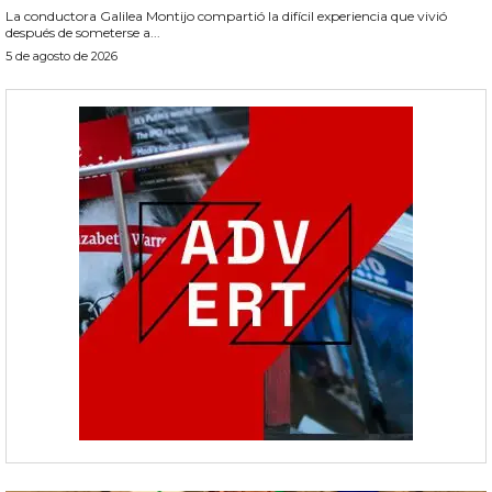
La conductora Galilea Montijo compartió la difícil experiencia que vivió
después de someterse a...
5 de agosto de 2026