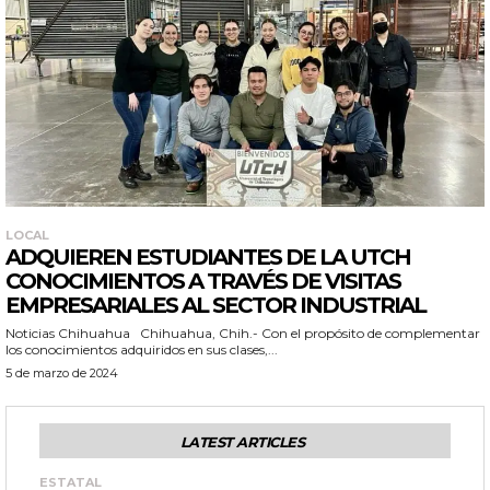
LOCAL
ADQUIEREN ESTUDIANTES DE LA UTCH
CONOCIMIENTOS A TRAVÉS DE VISITAS
EMPRESARIALES AL SECTOR INDUSTRIAL
Noticias Chihuahua Chihuahua, Chih.- Con el propósito de complementar
los conocimientos adquiridos en sus clases,...
5 de marzo de 2024
LATEST ARTICLES
ESTATAL