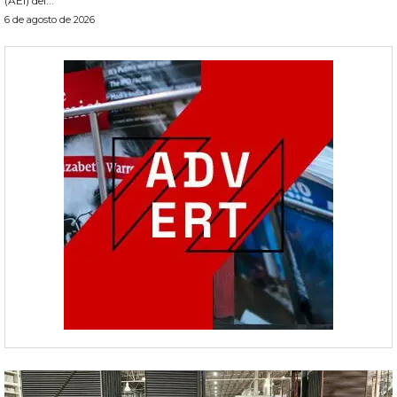
(AEI) del...
6 de agosto de 2026