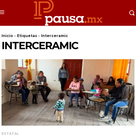
Inicio
Etiquetas
Interceramic
INTERCERAMIC
ESTATAL