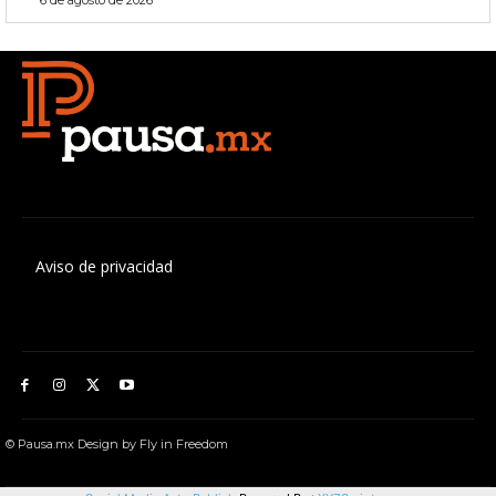
6 de agosto de 2026
Aviso de privacidad
© Pausa.mx Design by Fly in Freedom