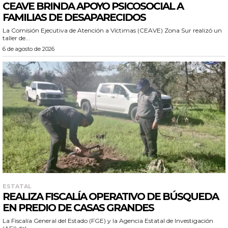
CEAVE BRINDA APOYO PSICOSOCIAL A
FAMILIAS DE DESAPARECIDOS
La Comisión Ejecutiva de Atención a Víctimas (CEAVE) Zona Sur realizó un
taller de...
6 de agosto de 2026
ESTATAL
REALIZA FISCALÍA OPERATIVO DE BÚSQUEDA
EN PREDIO DE CASAS GRANDES
La Fiscalía General del Estado (FGE) y la Agencia Estatal de Investigación