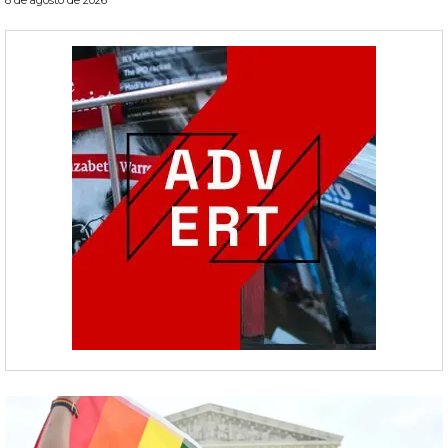
8 de agosto de 2026