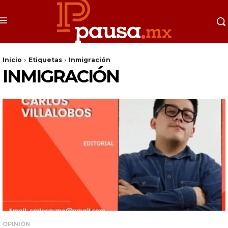
Inicio
Etiquetas
Inmigración
INMIGRACIÓN
OPINIÓN