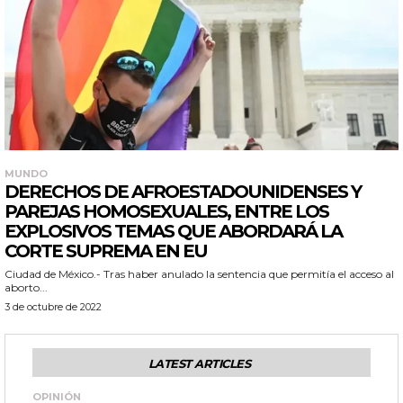
MUNDO
DERECHOS DE AFROESTADOUNIDENSES Y
PAREJAS HOMOSEXUALES, ENTRE LOS
EXPLOSIVOS TEMAS QUE ABORDARÁ LA
CORTE SUPREMA EN EU
Ciudad de México.- Tras haber anulado la sentencia que permitía el acceso al
aborto...
3 de octubre de 2022
LATEST ARTICLES
OPINIÓN