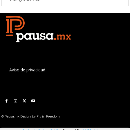
8 de agosto de 2026
Aviso de privacidad
© Pausa.mx Design by Fly in Freedom