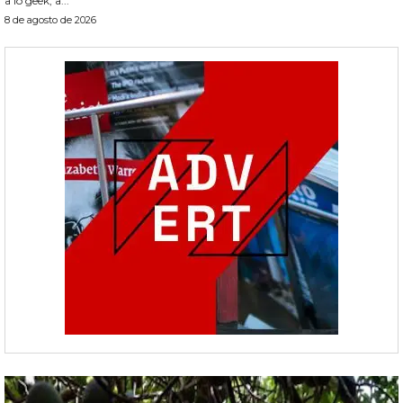
a lo geek, a...
8 de agosto de 2026