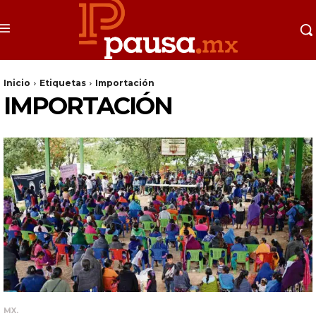
Inicio
Etiquetas
Importación
IMPORTACIÓN
MX.