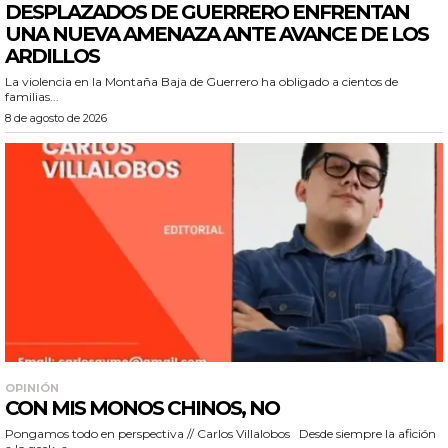
DESPLAZADOS DE GUERRERO ENFRENTAN
UNA NUEVA AMENAZA ANTE AVANCE DE LOS
ARDILLOS
La violencia en la Montaña Baja de Guerrero ha obligado a cientos de
familias...
8 de agosto de 2026
OPINIÓN
CON MIS MONOS CHINOS, NO
Pongamos todo en perspectiva // Carlos Villalobos Desde siempre la afición