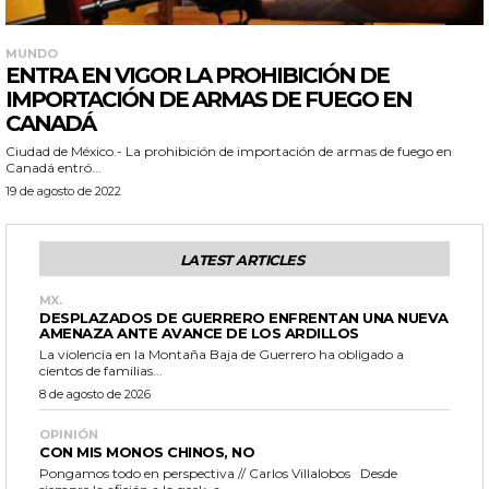
MUNDO
ENTRA EN VIGOR LA PROHIBICIÓN DE
IMPORTACIÓN DE ARMAS DE FUEGO EN
CANADÁ
Ciudad de México.- La prohibición de importación de armas de fuego en
Canadá entró...
19 de agosto de 2022
LATEST ARTICLES
MX.
DESPLAZADOS DE GUERRERO ENFRENTAN UNA NUEVA
AMENAZA ANTE AVANCE DE LOS ARDILLOS
La violencia en la Montaña Baja de Guerrero ha obligado a
cientos de familias...
8 de agosto de 2026
OPINIÓN
CON MIS MONOS CHINOS, NO
Pongamos todo en perspectiva // Carlos Villalobos Desde