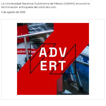
La Universidad Nacional Autónoma de México (UNAM) anunció la
terminación anticipada del contrato con...
5 de agosto de 2026