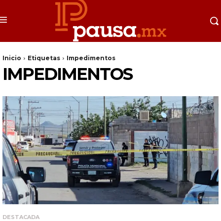
Inicio
Etiquetas
Impedimentos
IMPEDIMENTOS
DESTACADA