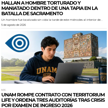
HALLAN A HOMBRE TORTURADO Y
MANIATADO DENTRO DE UNA TAPIA EN LA
BATALLA DE SACRAMENTO
Un hombre fue localizado sin vida la tarde de este miércoles al interior de...
5 de agosto de 2026
MX.
UNAM ROMPE CONTRATO CON TERRITORIUM
LIFE Y ORDENA TRES AUDITORÍAS TRAS CRISIS
POR EXAMEN DE INGRESO 2026