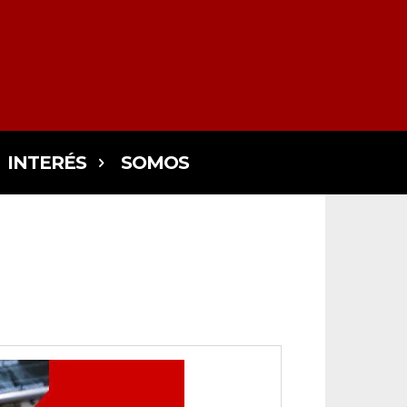
INTERÉS
SOMOS