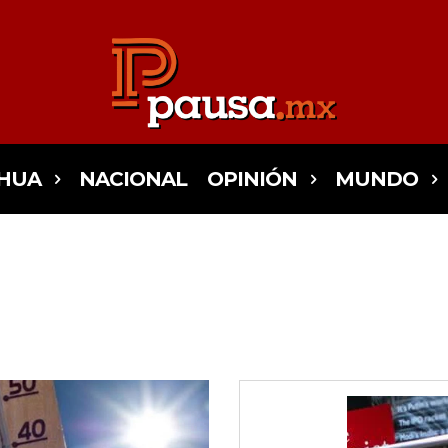
HUA
NACIONAL
OPINIÓN
MUNDO