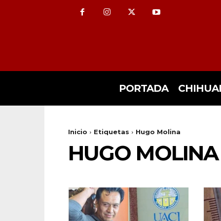
PORTADA
CHIHUA
Inicio
Etiquetas
Hugo Molina
HUGO MOLINA