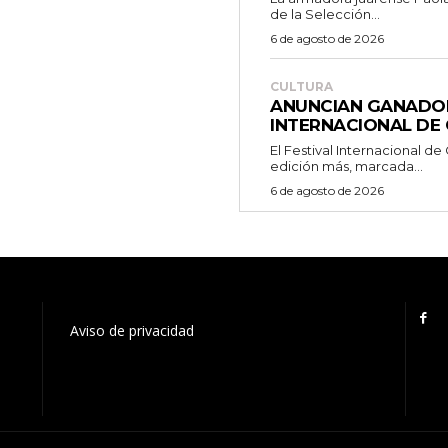
de la Selección...
6 de agosto de 2026
CULTURA
ANUNCIAN GANADOR
INTERNACIONAL DE
El Festival Internacional d
edición más, marcada...
6 de agosto de 2026
Aviso de privacidad