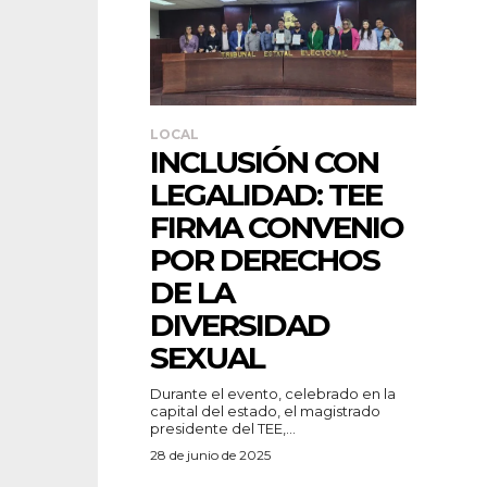
LOCAL
INCLUSIÓN CON
LEGALIDAD: TEE
FIRMA CONVENIO
POR DERECHOS
DE LA
DIVERSIDAD
SEXUAL
Durante el evento, celebrado en la
capital del estado, el magistrado
presidente del TEE,...
28 de junio de 2025