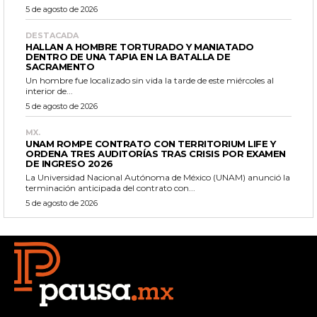
5 de agosto de 2026
DESTACADA
HALLAN A HOMBRE TORTURADO Y MANIATADO
DENTRO DE UNA TAPIA EN LA BATALLA DE
SACRAMENTO
Un hombre fue localizado sin vida la tarde de este miércoles al
interior de...
5 de agosto de 2026
MX.
UNAM ROMPE CONTRATO CON TERRITORIUM LIFE Y
ORDENA TRES AUDITORÍAS TRAS CRISIS POR EXAMEN
DE INGRESO 2026
La Universidad Nacional Autónoma de México (UNAM) anunció la
terminación anticipada del contrato con...
5 de agosto de 2026