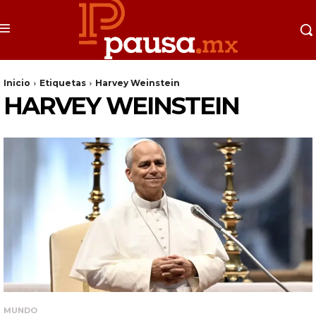
Inicio
Etiquetas
Harvey Weinstein
HARVEY WEINSTEIN
MUNDO