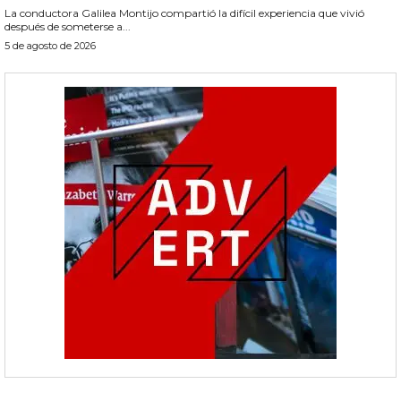
La conductora Galilea Montijo compartió la difícil experiencia que vivió
después de someterse a...
5 de agosto de 2026